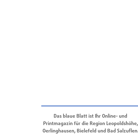
Das blaue Blatt ist Ihr Online- und
Printmagazin für die Region Leopoldshöhe,
Oerlinghausen, Bielefeld und Bad Salzuflen