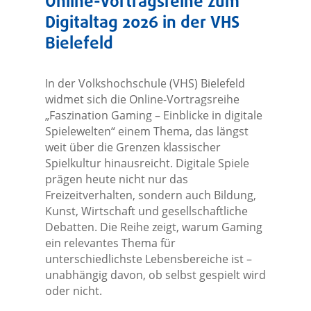
Online-Vortragsreihe zum
Digitaltag 2026 in der VHS
Bielefeld
In der Volkshochschule (VHS) Bielefeld
widmet sich die Online-Vortragsreihe
„Faszination Gaming – Einblicke in digitale
Spielewelten“ einem Thema, das längst
weit über die Grenzen klassischer
Spielkultur hinausreicht. Digitale Spiele
prägen heute nicht nur das
Freizeitverhalten, sondern auch Bildung,
Kunst, Wirtschaft und gesellschaftliche
Debatten. Die Reihe zeigt, warum Gaming
ein relevantes Thema für
unterschiedlichste Lebensbereiche ist –
unabhängig davon, ob selbst gespielt wird
oder nicht.