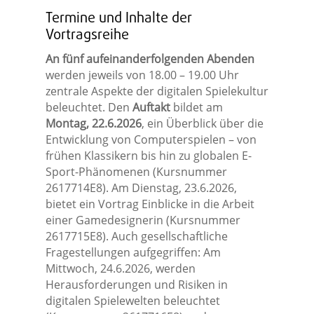
Termine und Inhalte der
Vortragsreihe
An fünf aufeinanderfolgenden Abenden
werden jeweils von 18.00 – 19.00 Uhr
zentrale Aspekte der digitalen Spielekultur
beleuchtet. Den
Auftakt
bildet am
Montag, 22.6.2026
, ein Überblick über die
Entwicklung von Computerspielen – von
frühen Klassikern bis hin zu globalen E-
Sport-Phänomenen (Kursnummer
2617714E8). Am Dienstag, 23.6.2026,
bietet ein Vortrag Einblicke in die Arbeit
einer Gamedesignerin (Kursnummer
2617715E8). Auch gesellschaftliche
Fragestellungen aufgegriffen: Am
Mittwoch, 24.6.2026, werden
Herausforderungen und Risiken in
digitalen Spielewelten beleuchtet