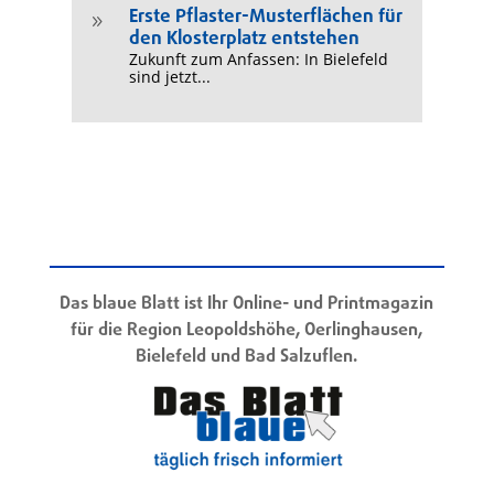
Erste Pflaster-Musterflächen für
9
den Klosterplatz entstehen
Zukunft zum Anfassen: In Bielefeld
sind jetzt...
Das blaue Blatt ist Ihr Online- und Printmagazin
für die Region Leopoldshöhe, Oerlinghausen,
Bielefeld und Bad Salzuflen.