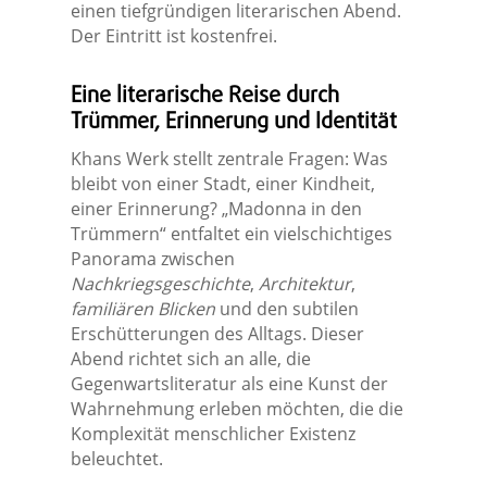
einen tiefgründigen literarischen Abend.
Der Eintritt ist kostenfrei.
Eine literarische Reise durch
Trümmer, Erinnerung und Identität
Khans Werk stellt zentrale Fragen: Was
bleibt von einer Stadt, einer Kindheit,
einer Erinnerung? „Madonna in den
Trümmern“ entfaltet ein vielschichtiges
Panorama zwischen
Nachkriegsgeschichte
,
Architektur
,
familiären Blicken
und den subtilen
Erschütterungen des Alltags. Dieser
Abend richtet sich an alle, die
Gegenwartsliteratur als eine Kunst der
Wahrnehmung erleben möchten, die die
Komplexität menschlicher Existenz
beleuchtet.