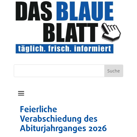
a
Feierliche
Verabschiedung des
Abiturjahrganges 2026