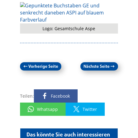
Logo: Gesamtschule Aspe
←
Vorherige Seite
Nächste Seite
→
Teilen:
Facebook
Whatsapp
Twitter
Das könnte Sie auch interessieren