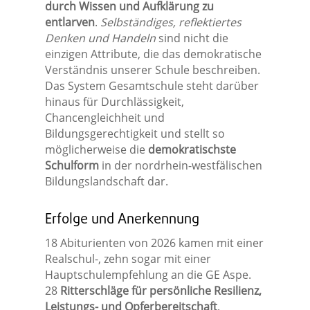
durch Wissen und Aufklärung zu
entlarven
.
Selbständiges, reflektiertes
Denken und Handeln
sind nicht die
einzigen Attribute, die das demokratische
Verständnis unserer Schule beschreiben.
Das System Gesamtschule steht darüber
hinaus für Durchlässigkeit,
Chancengleichheit und
Bildungsgerechtigkeit und stellt so
möglicherweise die
demokratischste
Schulform
in der nordrhein-westfälischen
Bildungslandschaft dar.
Erfolge und Anerkennung
18 Abiturienten von 2026 kamen mit einer
Realschul-, zehn sogar mit einer
Hauptschulempfehlung an die GE Aspe.
28
Ritterschläge für persönliche Resilienz,
Leistungs- und Opferbereitschaft
.