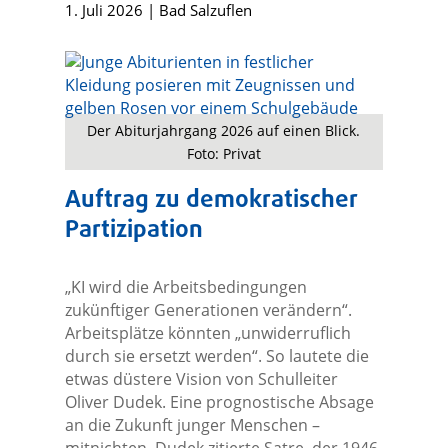
1. Juli 2026
|
Bad Salzuflen
Der Abiturjahrgang 2026 auf einen Blick.
Foto: Privat
Auftrag zu demokratischer
Partizipation
„KI wird die Arbeitsbedingungen
zukünftiger Generationen verändern“.
Arbeitsplätze könnten „unwiderruflich
durch sie ersetzt werden“. So lautete die
etwas düstere Vision von Schulleiter
Oliver Dudek. Eine prognostische Absage
an die Zukunft junger Menschen –