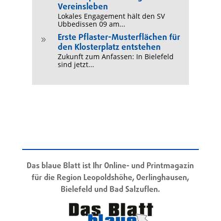
Vereinsleben
Lokales Engagement hält den SV
Ubbedissen 09 am...
Erste Pflaster-Musterflächen für
9
den Klosterplatz entstehen
Zukunft zum Anfassen: In Bielefeld
sind jetzt...
Das blaue Blatt ist Ihr Online- und Printmagazin
für die Region Leopoldshöhe, Oerlinghausen,
Bielefeld und Bad Salzuflen.