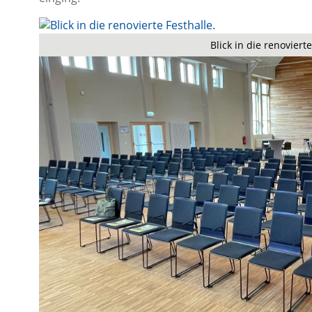
Blick in die renovierte