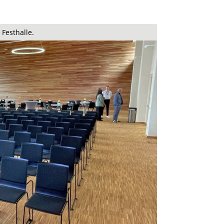
 Festhalle.