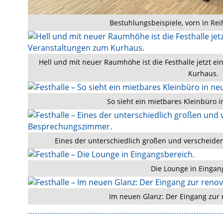
Bestuhlungsbeispiele, vorn in Rei
Hell und mit neuer Raumhöhe ist die Festhalle jetzt ei
Kurhaus.
So sieht ein mietbares Kleinbüro i
Eines der unterschiedlich großen und verscheid
Die Lounge in Eingan
Im neuen Glanz: Der Eingang zur 