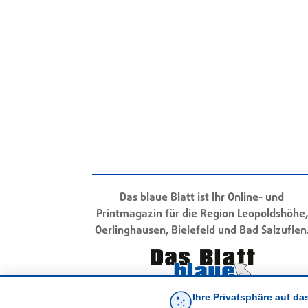
Das blaue Blatt ist Ihr Online- und
Printmagazin für die Region Leopoldshöhe,
Oerlinghausen, Bielefeld und Bad Salzuflen
Ihre Privatsphäre auf da