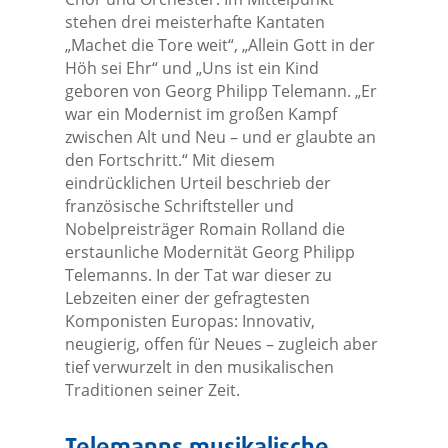
stehen drei meisterhafte Kantaten
„Machet die Tore weit“, „Allein Gott in der
Höh sei Ehr“ und „Uns ist ein Kind
geboren von Georg Philipp Telemann. „Er
war ein Modernist im großen Kampf
zwischen Alt und Neu – und er glaubte an
den Fortschritt.“ Mit diesem
eindrücklichen Urteil beschrieb der
französische Schriftsteller und
Nobelpreisträger Romain Rolland die
erstaunliche Modernität Georg Philipp
Telemanns. In der Tat war dieser zu
Lebzeiten einer der gefragtesten
Komponisten Europas: Innovativ,
neugierig, offen für Neues – zugleich aber
tief verwurzelt in den musikalischen
Traditionen seiner Zeit.