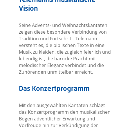
Telemanns musikalische
Vision
Seine Advents- und Weihnachtskantaten
zeigen diese besondere Verbindung von
Tradition und Fortschritt. Telemann
versteht es, die biblischen Texte in eine
Musik zu kleiden, die zugleich feierlich und
lebendig ist, die barocke Pracht mit
melodischer Eleganz verbindet und die
Zuhörenden unmittelbar erreicht.
Das Konzertprogramm
Mit den ausgewählten Kantaten schlägt
das Konzertprogramm den musikalischen
Bogen adventlicher Erwartung und
Vorfreude hin zur Verkündigung der