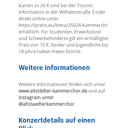
Karten zu 20 € sind bei der Tourist-
Information in der Wilhelmstraße 3 oder
direkt online unter
https://pretix.eu/bima/25024-Kammerch/
erhältlich. Für Studenten, Erwerbslose
und Schwerbehinderte gilt ein ermäßigter
Preis von 15 €, Kinder und Jugendliche bis
18 Jahre haben freien Eintritt.
Weitere Informationen
Weitere Informationen finden sich unter
www.altstädter-kammerchor.de
und auf
Instagram unter
@altstaedterkammerchor
.
Konzertdetails auf einen