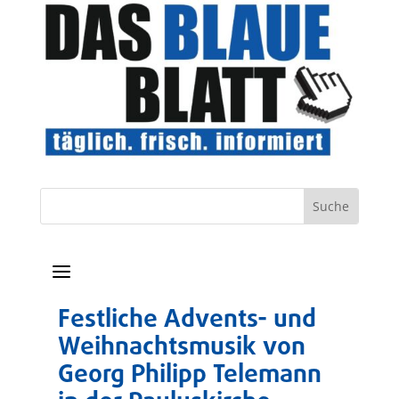
a
Festliche Advents- und
Weihnachtsmusik von
Georg Philipp Telemann