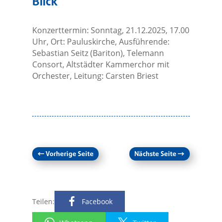
Blick
Konzerttermin: Sonntag, 21.12.2025, 17.00
Uhr, Ort: Pauluskirche, Ausführende:
Sebastian Seitz (Bariton), Telemann
Consort, Altstädter Kammerchor mit
Orchester, Leitung: Carsten Briest
←
Vorherige Seite
Nächste Seite
→
Teilen:
Facebook