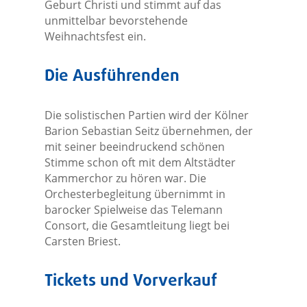
Geburt Christi und stimmt auf das
unmittelbar bevorstehende
Weihnachtsfest ein.
Die Ausführenden
Die solistischen Partien wird der Kölner
Barion Sebastian Seitz übernehmen, der
mit seiner beeindruckend schönen
Stimme schon oft mit dem Altstädter
Kammerchor zu hören war. Die
Orchesterbegleitung übernimmt in
barocker Spielweise das Telemann
Consort, die Gesamtleitung liegt bei
Carsten Briest.
Tickets und Vorverkauf