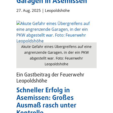
Garagen in Asemissen
27. Aug. 2025
|
Leopoldshöhe
Akute Gefahr eines Übergreifens auf eine
angrenzende Garagen, in der ein PKW
abgestellt war. Foto: Feuerwehr
Leopoldshöhe
Ein Gastbeitrag der Feuerwehr
Leopoldshöhe
Schneller Erfolg in
Asemissen: Großes
Ausmaß rasch unter