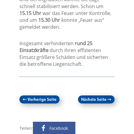
schnell stabilisiert werden. Schon um
15.15 Uhr
war das Feuer unter Kontrolle,
und um
15.30 Uhr
konnte „Feuer aus“
gemeldet werden.
Insgesamt verhinderten
rund 25
Einsatzkräfte
durch ihren effizienten
Einsatz größere Schäden und sicherten
die betroffene Liegenschaft.
←
Vorherige Seite
Nächste Seite
→
Teilen:
Facebook