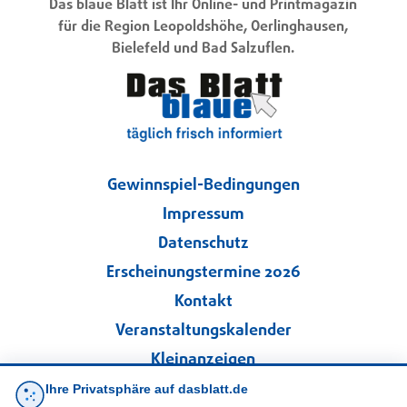
Das blaue Blatt ist Ihr Online- und Printmagazin
für die Region Leopoldshöhe, Oerlinghausen,
Bielefeld und Bad Salzuflen.
Gewinnspiel-Bedingungen
Impressum
Datenschutz
Erscheinungstermine 2026
Kontakt
Veranstaltungskalender
Kleinanzeigen
Ihre Privatsphäre auf dasblatt.de