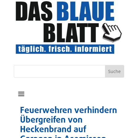
a
Feuerwehren verhindern
Übergreifen von
Heckenbrand auf