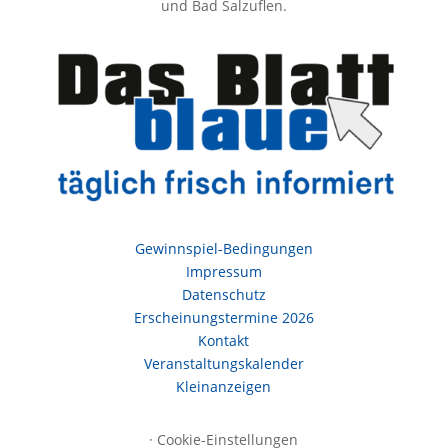
und Bad Salzuflen.
Gewinnspiel-Bedingungen
Impressum
Datenschutz
Erscheinungstermine 2026
Kontakt
Veranstaltungskalender
Kleinanzeigen
·
Cookie-Einstellungen