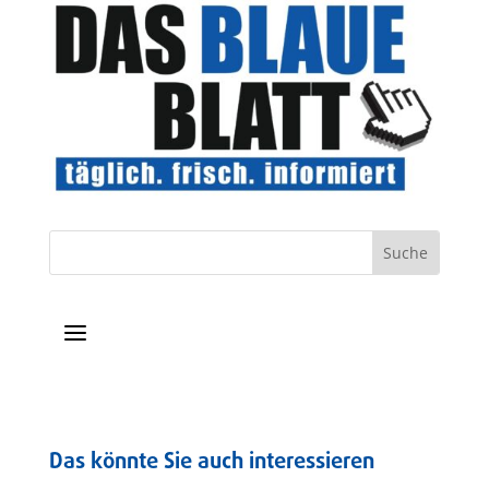
a
Das könnte Sie auch interessieren