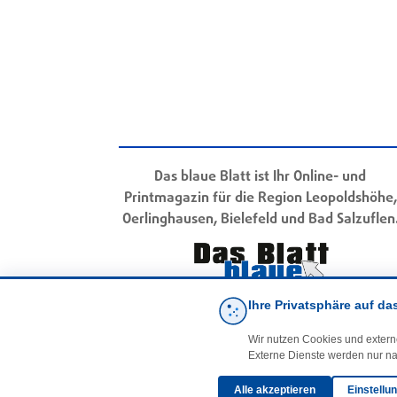
Das blaue Blatt ist Ihr Online- und
Printmagazin für die Region Leopoldshöhe,
Oerlinghausen, Bielefeld und Bad Salzuflen
Ihre Privatsphäre auf da
Wir nutzen Cookies und extern
Externe Dienste werden nur na
Alle akzeptieren
Einstellu