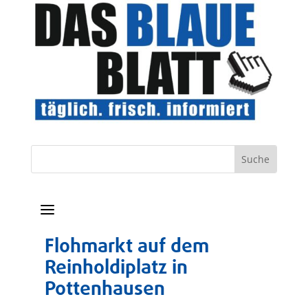
a
Flohmarkt auf dem
Reinholdiplatz in
Pottenhausen