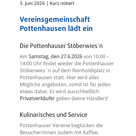
3. Juni 2026
|
Kurz notiert
Vereinsgemeinschaft
Pottenhausen lädt ein
Die Pottenhauser Stöberwies´n
Am
Samstag, den 27.6.2026
von 10.00 –
14.00 Uhr findet wieder die Pottenhauser
Stöberwies´n auf dem Reinholdiplatz in
Pottenhausen statt. Hier wird alles
Mögliche angeboten, somit ist für Jeden
etwas dabei. Es wird ausschließlich
Privatverkäufer
geben (keine Händler)!
Kulinarisches und Service
Pottenhauser Vereine beglücken die
Besucher/innen zudem mit Kaffee,