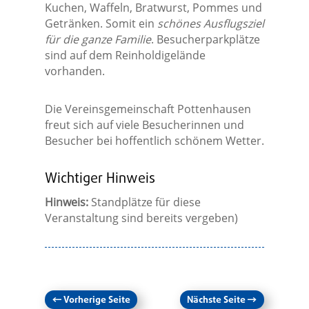
Kuchen, Waffeln, Bratwurst, Pommes und
Getränken. Somit ein
schönes Ausflugsziel
für die ganze Familie
. Besucherparkplätze
sind auf dem Reinholdigelände
vorhanden.
Die Vereinsgemeinschaft Pottenhausen
freut sich auf viele Besucherinnen und
Besucher bei hoffentlich schönem Wetter.
Wichtiger Hinweis
Hinweis:
Standplätze für diese
Veranstaltung sind bereits vergeben)
←
Vorherige Seite
Nächste Seite
→