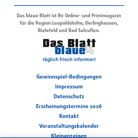
Das blaue Blatt ist Ihr Online- und Printmagazin
für die Region Leopoldshöhe, Oerlinghausen,
Bielefeld und Bad Salzuflen.
Gewinnspiel-Bedingungen
Impressum
Datenschutz
Erscheinungstermine 2026
Kontakt
Veranstaltungskalender
Kleinanzeigen