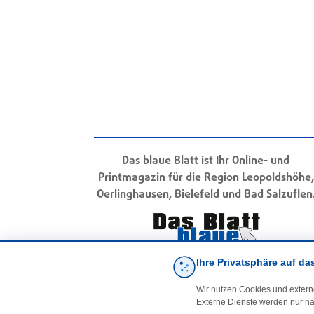
Das blaue Blatt ist Ihr Online- und
Printmagazin für die Region Leopoldshöhe,
Oerlinghausen, Bielefeld und Bad Salzuflen
Ihre Privatsphäre auf da
Wir nutzen Cookies und extern
Externe Dienste werden nur na