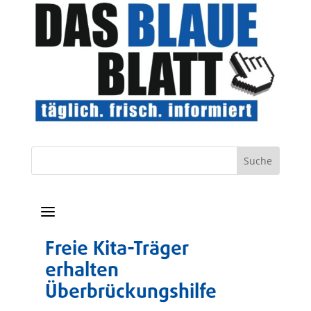
a
Freie Kita-Träger
erhalten
Überbrückungshilfe