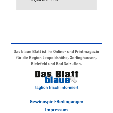
Das blaue Blatt ist Ihr Online- und Printmagazin
für die Region Leopoldshöhe, Oerlinghausen,
Bielefeld und Bad Salzuflen.
Gewinnspiel-Bedingungen
Impressum