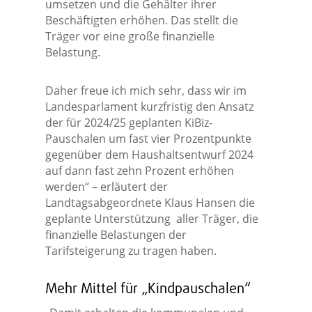
umsetzen und die Gehälter ihrer
Beschäftigten erhöhen. Das stellt die
Träger vor eine große finanzielle
Belastung.
Daher freue ich mich sehr, dass wir im
Landesparlament kurzfristig den Ansatz
der für 2024/25 geplanten KiBiz-
Pauschalen um fast vier Prozentpunkte
gegenüber dem Haushaltsentwurf 2024
auf dann fast zehn Prozent erhöhen
werden“ – erläutert der
Landtagsabgeordnete Klaus Hansen die
geplante Unterstützung aller Träger, die
finanzielle Belastungen der
Tarifsteigerung zu tragen haben.
Mehr Mittel für „Kindpauschalen“