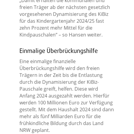
„Damit erhalten die kommunalen und
freien Träger ab der nächsten gesetzlich
vorgesehenen Dynamisierung des KiBiz
für das Kindergartenjahr 2024/25 fast
zehn Prozent mehr Mittel für die
Kindpauschalen“ – so Hansen weiter.
Einmalige Überbrückungshilfe
Eine einmalige finanzielle
Überbrückungshilfe wird den freien
Trägern in der Zeit bis die Entlastung
durch die Dynamisierung der KiBiz-
Pauschale greift, helfen. Diese wird
Anfang 2024 ausgezahlt werden. Hierfür
werden 100 Millionen Euro zur Verfügung
gestellt. Mit dem Haushalt 2024 sind dann
mehr als fünf Milliarden Euro für die
frühkindliche Bildung durch das Land
NRW geplant.