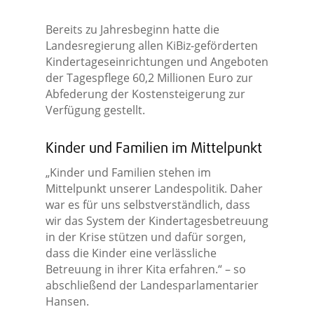
Bereits zu Jahresbeginn hatte die
Landesregierung allen KiBiz-geförderten
Kindertageseinrichtungen und Angeboten
der Tagespflege 60,2 Millionen Euro zur
Abfederung der Kostensteigerung zur
Verfügung gestellt.
Kinder und Familien im Mittelpunkt
„Kinder und Familien stehen im
Mittelpunkt unserer Landespolitik. Daher
war es für uns selbstverständlich, dass
wir das System der Kindertagesbetreuung
in der Krise stützen und dafür sorgen,
dass die Kinder eine verlässliche
Betreuung in ihrer Kita erfahren.“ – so
abschließend der Landesparlamentarier
Hansen.