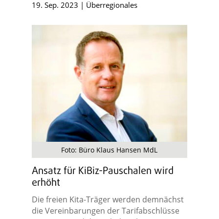
19. Sep. 2023
|
Überregionales
Foto: Büro Klaus Hansen MdL
Ansatz für KiBiz-Pauschalen wird
erhöht
Die freien Kita-Träger werden demnächst
die Vereinbarungen der Tarifabschlüsse