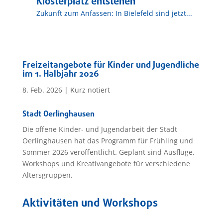
Klosterplatz entstehen
Zukunft zum Anfassen: In Bielefeld sind jetzt...
Freizeitangebote für Kinder und Jugendliche
im 1. Halbjahr 2026
8. Feb. 2026
|
Kurz notiert
Stadt Oerlinghausen
Die offene Kinder- und Jugendarbeit der Stadt
Oerlinghausen hat das Programm für Frühling und
Sommer 2026 veröffentlicht. Geplant sind Ausflüge,
Workshops und Kreativangebote für verschiedene
Altersgruppen.
Aktivitäten und Workshops