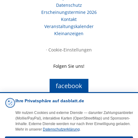
Datenschutz
Erscheinungstermine 2026
Kontakt
Veranstaltungskalender
Kleinanzeigen
·
Cookie-Einstellungen
Folgen Sie uns!
facebook
Ihre Privatsphäre auf dasblatt.de
E-Mail
Wir nutzen Cookies und externe Dienste — darunter Zahlungsanbieter
(Mollie/PayPal), interaktive Karten (OpenStreetMap) und Sponsoren-
Inhalte. Externe Dienste werden nur nach Ihrer Einwilligung geladen.
Mehr in unserer
Datenschutzerklärung
.