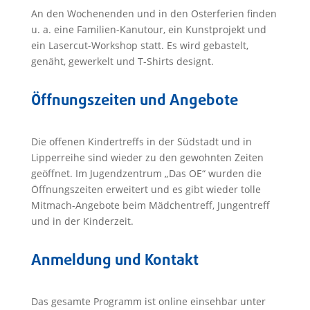
An den Wochenenden und in den Osterferien finden
u. a. eine Familien-Kanutour, ein Kunstprojekt und
ein Lasercut-Workshop statt. Es wird gebastelt,
genäht, gewerkelt und T-Shirts designt.
Öffnungszeiten und Angebote
Die offenen Kindertreffs in der Südstadt und in
Lipperreihe sind wieder zu den gewohnten Zeiten
geöffnet. Im Jugendzentrum „Das OE“ wurden die
Öffnungszeiten erweitert und es gibt wieder tolle
Mitmach-Angebote beim Mädchentreff, Jungentreff
und in der Kinderzeit.
Anmeldung und Kontakt
Das gesamte Programm ist online einsehbar unter