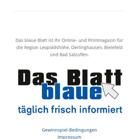
Das blaue Blatt ist Ihr Online- und Printmagazin für
die Region Leopoldshöhe, Oerlinghausen, Bielefeld
und Bad Salzuflen.
Gewinnspiel-Bedingungen
Impressum