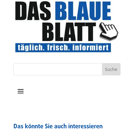
a
Das könnte Sie auch interessieren