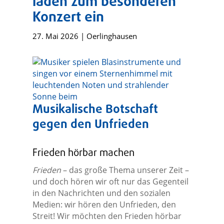
laden zum besonderen
Konzert ein
27. Mai 2026
|
Oerlinghausen
Musikalische Botschaft
gegen den Unfrieden
Frieden hörbar machen
Frieden
– das große Thema unserer Zeit –
und doch hören wir oft nur das Gegenteil
in den Nachrichten und den sozialen
Medien: wir hören den Unfrieden, den
Streit! Wir möchten den Frieden hörbar