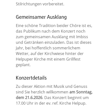
Stilrichtungen vorbereitet.
Gemeinsamer Ausklang
Eine schöne Tradition beider Chöre ist es,
das Publikum nach dem Konzert noch
zum gemeinsamen Ausklang mit Imbiss
und Getränken einzuladen. Das ist dieses
Jahr, bei hoffentlich sommerlichem
Wetter, auf der Kirchwiese hinter der
Helpuper Kirche mit einem Grillfest
geplant.
Konzertdetails
Zu dieser Aktion mit Musik und Genuss
sind Sie herzlich willkommen
am Sonntag,
dem 21.6.2026
. Das Konzert beginnt um
17.00 Uhr in der ev. ref. Kirche Helpup.