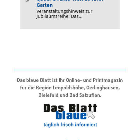
9
Garten
Veranstaltungshinweis zur
Jubiläumsreihe: Das...
Das blaue Blatt ist Ihr Online- und Printmagazin
für die Region Leopoldshöhe, Oerlinghausen,
Bielefeld und Bad Salzuflen.