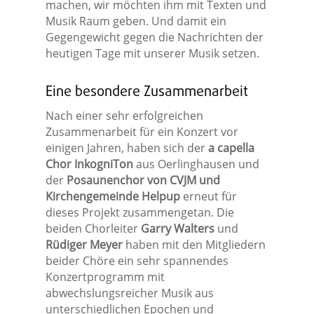
machen, wir möchten ihm mit Texten und
Musik Raum geben. Und damit ein
Gegengewicht gegen die Nachrichten der
heutigen Tage mit unserer Musik setzen.
Eine besondere Zusammenarbeit
Nach einer sehr erfolgreichen
Zusammenarbeit für ein Konzert vor
einigen Jahren, haben sich der
a capella
Chor InkogniTon
aus Oerlinghausen und
der
Posaunenchor von CVJM und
Kirchengemeinde Helpup
erneut für
dieses Projekt zusammengetan. Die
beiden Chorleiter
Garry Walters
und
Rüdiger Meyer
haben mit den Mitgliedern
beider Chöre ein sehr spannendes
Konzertprogramm mit
abwechslungsreicher Musik aus
unterschiedlichen Epochen und