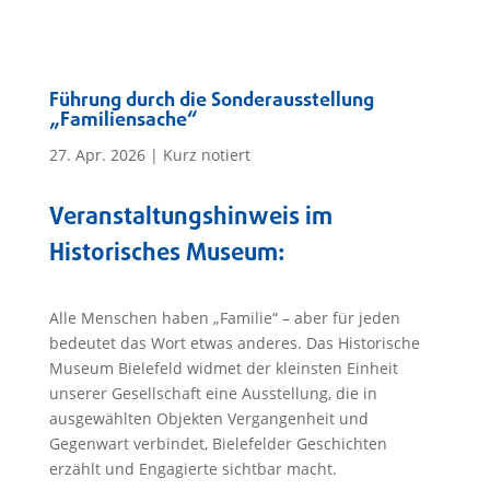
Führung durch die Sonderausstellung
„Familiensache“
27. Apr. 2026
|
Kurz notiert
Veranstaltungshinweis im
Historisches Museum:
Alle Menschen haben „Familie“ – aber für jeden
bedeutet das Wort etwas anderes. Das Historische
Museum Bielefeld widmet der kleinsten Einheit
unserer Gesellschaft eine Ausstellung, die in
ausgewählten Objekten Vergangenheit und
Gegenwart verbindet, Bielefelder Geschichten
erzählt und Engagierte sichtbar macht.