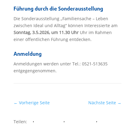
Führung durch die Sonderausstellung
Die Sonderausstellung „Familiensache – Leben
zwischen Ideal und Alltag“ können Interessierte am
Sonntag, 3.5.2026, um 11.30 Uhr
Uhr im Rahmen
einer öffentlichen Führung entdecken.
Anmeldung
Anmeldungen werden unter Tel.: 0521-513635
entgegengenommen.
←
Vorherige Seite
Nächste Seite
→
Teilen:
Facebook
Whatsapp
Twitter