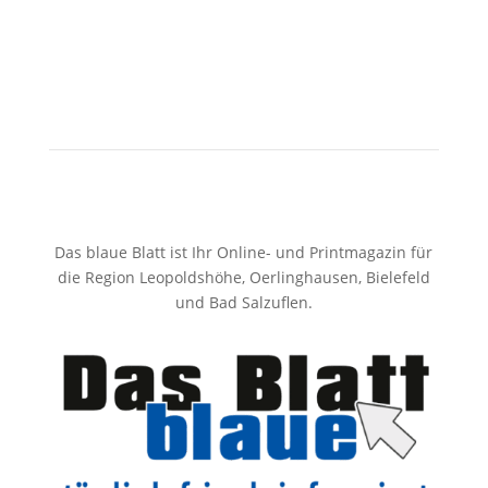
Das blaue Blatt ist Ihr Online- und Printmagazin für
die Region Leopoldshöhe, Oerlinghausen, Bielefeld
und Bad Salzuflen.