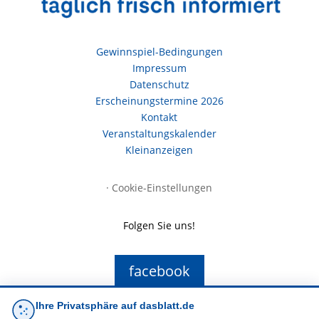
Gewinnspiel-Bedingungen
Impressum
Datenschutz
Erscheinungstermine 2026
Kontakt
Veranstaltungskalender
Kleinanzeigen
·
Cookie-Einstellungen
Folgen Sie uns!
facebook
Ihre Privatsphäre auf dasblatt.de