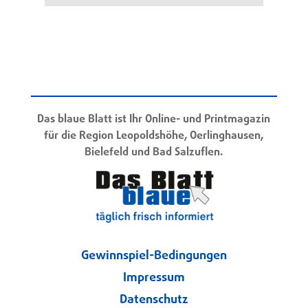
Das blaue Blatt ist Ihr Online- und Printmagazin
für die Region Leopoldshöhe, Oerlinghausen,
Bielefeld und Bad Salzuflen.
Gewinnspiel-Bedingungen
Impressum
Datenschutz