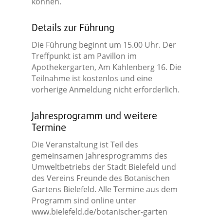
können.
Details zur Führung
Die Führung beginnt um 15.00 Uhr. Der
Treffpunkt ist am Pavillon im
Apothekergarten, Am Kahlenberg 16. Die
Teilnahme ist kostenlos und eine
vorherige Anmeldung nicht erforderlich.
Jahresprogramm und weitere
Termine
Die Veranstaltung ist Teil des
gemeinsamen Jahresprogramms des
Umweltbetriebs der Stadt Bielefeld und
des Vereins Freunde des Botanischen
Gartens Bielefeld. Alle Termine aus dem
Programm sind online unter
www.bielefeld.de/botanischer-garten