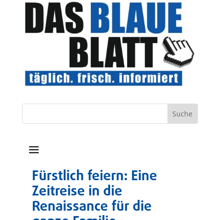
a
Fürstlich feiern: Eine
Zeitreise in die
Renaissance für die