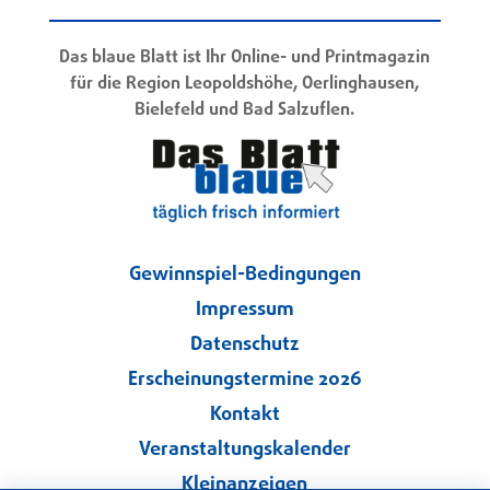
Das blaue Blatt ist Ihr Online- und Printmagazin
für die Region Leopoldshöhe, Oerlinghausen,
Bielefeld und Bad Salzuflen.
Gewinnspiel-Bedingungen
Impressum
Datenschutz
Erscheinungstermine 2026
Kontakt
Veranstaltungskalender
Kleinanzeigen