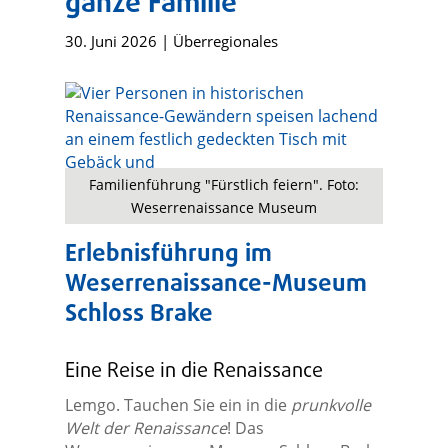
ganze Familie
30. Juni 2026
|
Überregionales
Familienführung "Fürstlich feiern". Foto:
Weserrenaissance Museum
Erlebnisführung im
Weserrenaissance-Museum
Schloss Brake
Eine Reise in die Renaissance
Lemgo. Tauchen Sie ein in die
prunkvolle
Welt der Renaissance
! Das