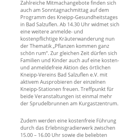
Zahlreiche Mitmachangebote finden sich
auch am Sonntagnachmittag auf dem
Programm des Kneipp-Gesundheitstages
in Bad Salzuflen. Ab 14.30 Uhr widmet sich
eine weitere anmelde- und
kostenpflichtige Kräuterwanderung nun
der Thematik „Pflanzen kommen ganz
schön rum“. Zur gleichen Zeit dürfen sich
Familien und Kinder auch auf eine kosten-
und anmeldefreie Aktion des örtlichen
Kneipp-Vereins Bad Salzuflen e.V. mit
aktivem Ausprobieren der einzelnen
Kneipp-Stationen freuen. Treffpunkt für
beide Veranstaltungen ist einmal mehr
der Sprudelbrunnen am Kurgastzentrum.
Zudem werden eine kostenfreie Führung
durch das Erlebnisgradierwerk zwischen
15.00 – 16.00 Uhr sowie die beliebten