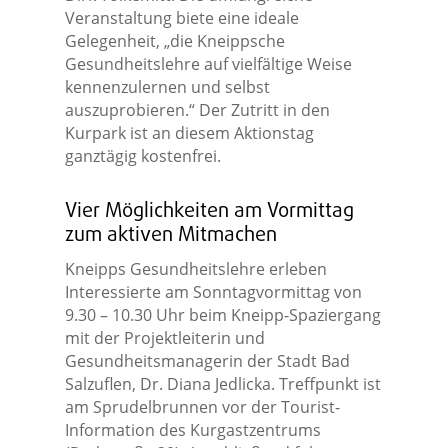
Veranstaltung biete eine ideale
Gelegenheit, „die Kneippsche
Gesundheitslehre auf vielfältige Weise
kennenzulernen und selbst
auszuprobieren.“ Der Zutritt in den
Kurpark ist an diesem Aktionstag
ganztägig kostenfrei.
Vier Möglichkeiten am Vormittag
zum aktiven Mitmachen
Kneipps Gesundheitslehre erleben
Interessierte am Sonntagvormittag von
9.30 – 10.30 Uhr beim Kneipp-Spaziergang
mit der Projektleiterin und
Gesundheitsmanagerin der Stadt Bad
Salzuflen, Dr. Diana Jedlicka. Treffpunkt ist
am Sprudelbrunnen vor der Tourist-
Information des Kurgastzentrums