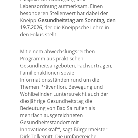
Lebensordnung aufmerksam. Einen
besonderen Stellenwert hat dabei der
Kneipp-
Gesundheitstag am Sonntag, den
19.7.2026
, der die Kneippsche Lehre in
den Fokus stellt.
Mit einem abwechslungsreichen
Programm aus praktischen
Gesundheitsangeboten, Fachvorträgen,
Familienaktionen sowie
Informationsständen rund um die
Themen Prävention, Bewegung und
Wohlbefinden „unterstreicht auch der
diesjährige Gesundheitstag die
Bedeutung von Bad Salzuflen als
mehrfach ausgezeichneten
Gesundheitsstandort mit
Innovationskraft“, sagt Bürgermeister
Dirk Tolkemitt. Die umfangreiche