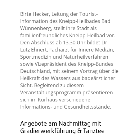
Birte Hecker, Leitung der Tourist-
Information des Kneipp-Heilbades Bad
Wünnenberg, stellt ihre Stadt als
familienfreundliches Kneipp-Heilbad vor.
Den Abschluss ab 13.30 Uhr bildet Dr.
Lutz Ehnert, Facharzt für Innere Medizin,
Sportmedizin und Naturheilverfahren
sowie Vizepräsident des Kneipp-Bundes
Deutschland, mit seinem Vortrag über die
Heilkraft des Wassers aus badeärztlicher
Sicht. Begleitend zu diesem
Veranstaltungsprogramm präsentieren
sich im Kurhaus verschiedene
Informations- und Gesundheitsstände.
Angebote am Nachmittag mit
Gradierwerkführung & Tanztee