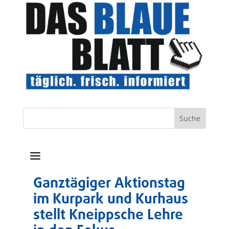
a
Ganztägiger Aktionstag
im Kurpark und Kurhaus
stellt Kneippsche Lehre