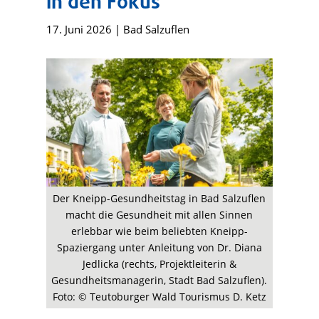
in den Fokus
17. Juni 2026
|
Bad Salzuflen
Der Kneipp-Gesundheitstag in Bad Salzuflen
macht die Gesundheit mit allen Sinnen
erlebbar wie beim beliebten Kneipp-
Spaziergang unter Anleitung von Dr. Diana
Jedlicka (rechts, Projektleiterin &
Gesundheitsmanagerin, Stadt Bad Salzuflen).
Foto: © Teutoburger Wald Tourismus D. Ketz