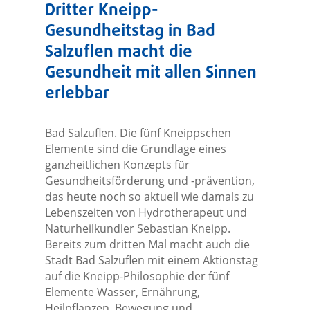
Dritter Kneipp-
Gesundheitstag in Bad
Salzuflen macht die
Gesundheit mit allen Sinnen
erlebbar
Bad Salzuflen. Die fünf Kneippschen
Elemente sind die Grundlage eines
ganzheitlichen Konzepts für
Gesundheitsförderung und -prävention,
das heute noch so aktuell wie damals zu
Lebenszeiten von Hydrotherapeut und
Naturheilkundler Sebastian Kneipp.
Bereits zum dritten Mal macht auch die
Stadt Bad Salzuflen mit einem Aktionstag
auf die Kneipp-Philosophie der fünf
Elemente Wasser, Ernährung,
Heilpflanzen, Bewegung und