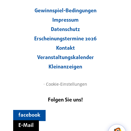
Gewinnspiel-Bedingungen
Impressum
Datenschutz
Erscheinungstermine 2026
Kontakt
Veranstaltungskalender
Kleinanzeigen
·
Cookie-Einstellungen
Folgen Sie uns!
facebook
E-Mail