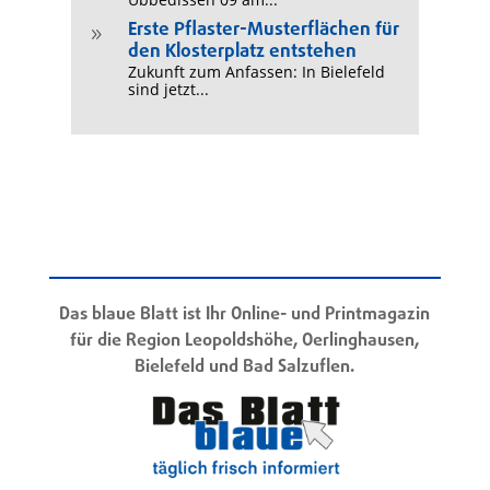
Erste Pflaster-Musterflächen für
9
den Klosterplatz entstehen
Zukunft zum Anfassen: In Bielefeld
sind jetzt...
Das blaue Blatt ist Ihr Online- und Printmagazin
für die Region Leopoldshöhe, Oerlinghausen,
Bielefeld und Bad Salzuflen.