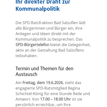
Ihr direkter Draht zur
Kommunalpolitik
Die SPD-Ratsfraktion Bad Salzuflen lädt
alle Bürgerinnen und Bürger ein, ihre
Anliegen und Ideen direkt mit der
Kommunalpolitik zu besprechen. Das
SPD-Bürgertelefon
bietet die Gelegenheit,
aktiv an der Gestaltung Bad Salzuflens
teilzuhaben.
Termin und Themen für den
Austausch
Am
Freitag, dem 19.6.2026
, steht das
engagierte SPD-Ratsmitglied Regina
Schichtel-König für eine Stunde Rede und
Antwort. Von
17.00 – 18.00 Uhr
ist sie
persönlich erreichbar, um Ihre