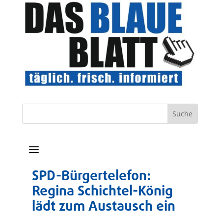
a
SPD-Bürgertelefon:
Regina Schichtel-König
lädt zum Austausch ein