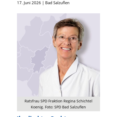
17. Juni 2026
|
Bad Salzuflen
Ratsfrau SPD Fraktion Regina Schichtel
Koenig. Foto: SPD Bad Salzuflen