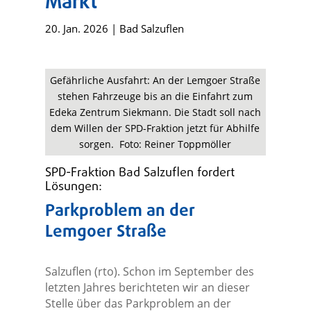
Markt
20. Jan. 2026
|
Bad Salzuflen
Gefährliche Ausfahrt: An der Lemgoer Straße
stehen Fahrzeuge bis an die Einfahrt zum
Edeka Zentrum Siekmann. Die Stadt soll nach
dem Willen der SPD-Fraktion jetzt für Abhilfe
sorgen. Foto: Reiner Toppmöller
SPD-Fraktion Bad Salzuflen fordert
Lösungen:
Parkproblem an der
Lemgoer Straße
Salzuflen (rto). Schon im September des
letzten Jahres berichteten wir an dieser
Stelle über das Parkproblem an der