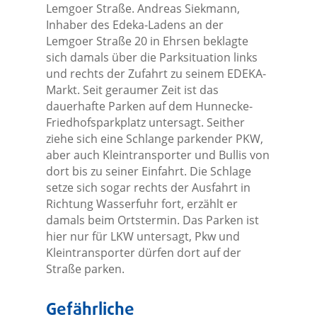
Lemgoer Straße. Andreas Siekmann,
Inhaber des Edeka-Ladens an der
Lemgoer Straße 20 in Ehrsen beklagte
sich damals über die Parksituation links
und rechts der Zufahrt zu seinem EDEKA-
Markt. Seit geraumer Zeit ist das
dauerhafte Parken auf dem Hunnecke-
Friedhofsparkplatz untersagt. Seither
ziehe sich eine Schlange parkender PKW,
aber auch Kleintransporter und Bullis von
dort bis zu seiner Einfahrt. Die Schlage
setze sich sogar rechts der Ausfahrt in
Richtung Wasserfuhr fort, erzählt er
damals beim Ortstermin. Das Parken ist
hier nur für LKW untersagt, Pkw und
Kleintransporter dürfen dort auf der
Straße parken.
Gefährliche