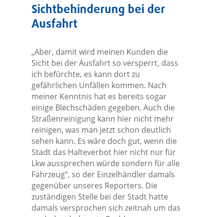
Sichtbehinderung bei der
Ausfahrt
„Aber, damit wird meinen Kunden die
Sicht bei der Ausfahrt so versperrt, dass
ich befürchte, es kann dort zu
gefährlichen Unfällen kommen. Nach
meiner Kenntnis hat es bereits sogar
einige Blechschäden gegeben. Auch die
Straßenreinigung kann hier nicht mehr
reinigen, was man jetzt schon deutlich
sehen kann. Es wäre doch gut, wenn die
Stadt das Halteverbot hier nicht nur für
Lkw aussprechen würde sondern für alle
Fahrzeug“, so der Einzelhändler damals
gegenüber unseres Reporters. Die
zuständigen Stelle bei der Stadt hatte
damals versprochen sich zeitnah um das