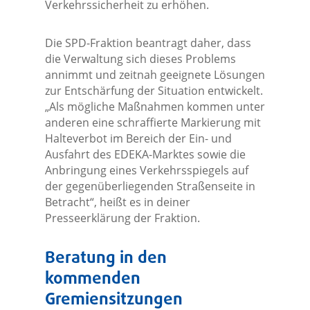
Verkehrssicherheit zu erhöhen.
Die SPD-Fraktion beantragt daher, dass
die Verwaltung sich dieses Problems
annimmt und zeitnah geeignete Lösungen
zur Entschärfung der Situation entwickelt.
„Als mögliche Maßnahmen kommen unter
anderen eine schraffierte Markierung mit
Halteverbot im Bereich der Ein- und
Ausfahrt des EDEKA-Marktes sowie die
Anbringung eines Verkehrsspiegels auf
der gegenüberliegenden Straßenseite in
Betracht“, heißt es in deiner
Presseerklärung der Fraktion.
Beratung in den
kommenden
Gremiensitzungen