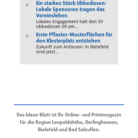
Ein starkes Stück Ubbedissen:
9
Lokale Sponsoren tragen das
Vereinsleben
Lokales Engagement hält den SV
Ubbedissen 09 am...
Erste Pflaster-Musterflächen für
9
den Klosterplatz entstehen
Zukunft zum Anfassen: In Bielefeld
sind jetzt...
Das blaue Blatt ist Ihr Online- und Printmagazin
für die Region Leopoldshöhe, Oerlinghausen,
Bielefeld und Bad Salzuflen.