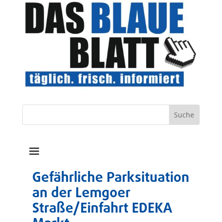
a
Gefährliche Parksituation
an der Lemgoer
Straße/Einfahrt EDEKA