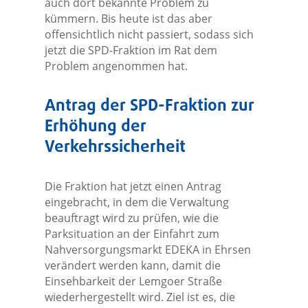
auch dort bekannte Problem zu
kümmern. Bis heute ist das aber
offensichtlich nicht passiert, sodass sich
jetzt die SPD-Fraktion im Rat dem
Problem angenommen hat.
Antrag der SPD-Fraktion zur
Erhöhung der
Verkehrssicherheit
Die Fraktion hat jetzt einen Antrag
eingebracht, in dem die Verwaltung
beauftragt wird zu prüfen, wie die
Parksituation an der Einfahrt zum
Nahversorgungsmarkt EDEKA in Ehrsen
verändert werden kann, damit die
Einsehbarkeit der Lemgoer Straße
wiederhergestellt wird. Ziel ist es, die