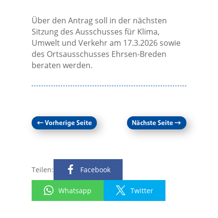
Über den Antrag soll in der nächsten
Sitzung des Ausschusses für Klima,
Umwelt und Verkehr am 17.3.2026 sowie
des Ortsausschusses Ehrsen-Breden
beraten werden.
←
Vorherige Seite
Nächste Seite
→
Teilen:
Facebook
Whatsapp
Twitter