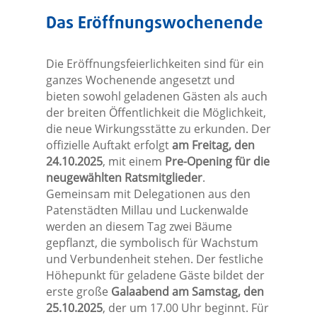
Das Eröffnungswochenende
Die Eröffnungsfeierlichkeiten sind für ein
ganzes Wochenende angesetzt und
bieten sowohl geladenen Gästen als auch
der breiten Öffentlichkeit die Möglichkeit,
die neue Wirkungsstätte zu erkunden. Der
offizielle Auftakt erfolgt
am Freitag, den
24.10.2025
, mit einem
Pre-Opening für die
neugewählten Ratsmitglieder
.
Gemeinsam mit Delegationen aus den
Patenstädten Millau und Luckenwalde
werden an diesem Tag zwei Bäume
gepflanzt, die symbolisch für Wachstum
und Verbundenheit stehen. Der festliche
Höhepunkt für geladene Gäste bildet der
erste große
Galaabend am Samstag, den
25.10.2025
, der um 17.00 Uhr beginnt. Für