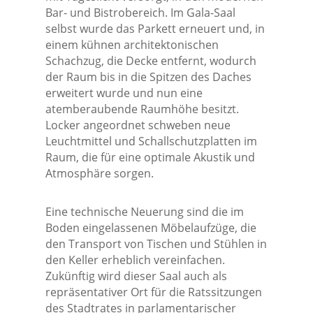
Bar- und Bistrobereich. Im Gala-Saal
selbst wurde das Parkett erneuert und, in
einem kühnen architektonischen
Schachzug, die Decke entfernt, wodurch
der Raum bis in die Spitzen des Daches
erweitert wurde und nun eine
atemberaubende Raumhöhe besitzt.
Locker angeordnet schweben neue
Leuchtmittel und Schallschutzplatten im
Raum, die für eine optimale Akustik und
Atmosphäre sorgen.
Eine technische Neuerung sind die im
Boden eingelassenen Möbelaufzüge, die
den Transport von Tischen und Stühlen in
den Keller erheblich vereinfachen.
Zukünftig wird dieser Saal auch als
repräsentativer Ort für die Ratssitzungen
des Stadtrates in parlamentarischer