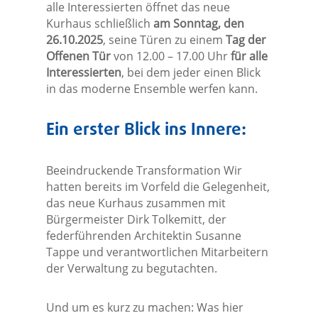
alle Interessierten öffnet das neue
Kurhaus schließlich
am Sonntag, den
26.10.2025
, seine Türen zu einem
Tag der
Offenen Tür
von 12.00 – 17.00 Uhr
für alle
Interessierten
, bei dem jeder einen Blick
in das moderne Ensemble werfen kann.
Ein erster Blick ins Innere:
Beeindruckende Transformation Wir
hatten bereits im Vorfeld die Gelegenheit,
das neue Kurhaus zusammen mit
Bürgermeister Dirk Tolkemitt, der
federführenden Architektin Susanne
Tappe und verantwortlichen Mitarbeitern
der Verwaltung zu begutachten.
Und um es kurz zu machen: Was hier