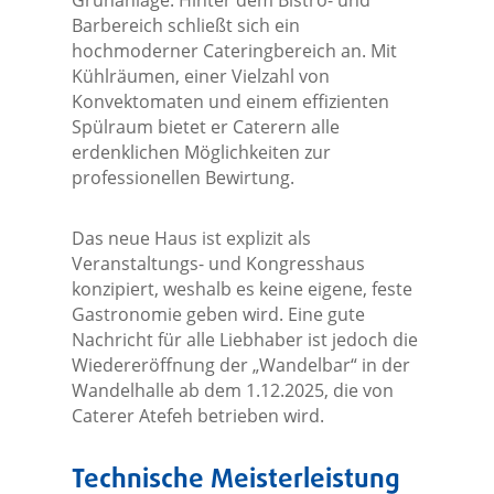
Grünanlage. Hinter dem Bistro- und
Barbereich schließt sich ein
hochmoderner Cateringbereich an. Mit
Kühlräumen, einer Vielzahl von
Konvektomaten und einem effizienten
Spülraum bietet er Caterern alle
erdenklichen Möglichkeiten zur
professionellen Bewirtung.
Das neue Haus ist explizit als
Veranstaltungs- und Kongresshaus
konzipiert, weshalb es keine eigene, feste
Gastronomie geben wird. Eine gute
Nachricht für alle Liebhaber ist jedoch die
Wiedereröffnung der „Wandelbar“ in der
Wandelhalle ab dem 1.12.2025, die von
Caterer Atefeh betrieben wird.
Technische Meisterleistung