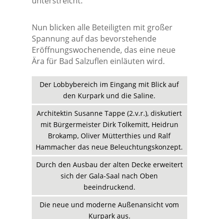
unterstreicht.
Nun blicken alle Beteiligten mit großer
Spannung auf das bevorstehende
Eröffnungswochenende, das eine neue
Ära für Bad Salzuflen einläuten wird.
Der Lobbybereich im Eingang mit Blick auf
den Kurpark und die Saline.
Architektin Susanne Tappe (2.v.r.), diskutiert
mit Bürgermeister Dirk Tolkemitt, Heidrun
Brokamp, Oliver Mütterthies und Ralf
Hammacher das neue Beleuchtungskonzept.
Durch den Ausbau der alten Decke erweitert
sich der Gala-Saal nach Oben
beeindruckend.
Die neue und moderne Außenansicht vom
Kurpark aus.