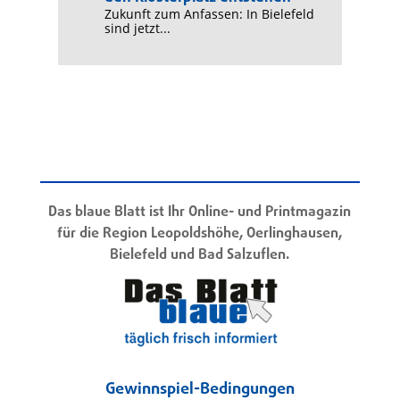
Zukunft zum Anfassen: In Bielefeld
sind jetzt...
Das blaue Blatt ist Ihr Online- und Printmagazin
für die Region Leopoldshöhe, Oerlinghausen,
Bielefeld und Bad Salzuflen.
Gewinnspiel-Bedingungen