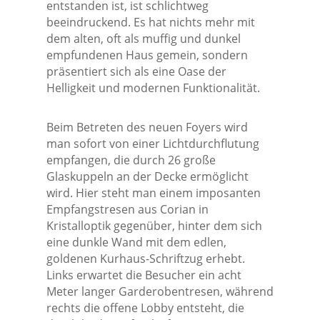
entstanden ist, ist schlichtweg
beeindruckend. Es hat nichts mehr mit
dem alten, oft als muffig und dunkel
empfundenen Haus gemein, sondern
präsentiert sich als eine Oase der
Helligkeit und modernen Funktionalität.
Beim Betreten des neuen Foyers wird
man sofort von einer Lichtdurchflutung
empfangen, die durch 26 große
Glaskuppeln an der Decke ermöglicht
wird. Hier steht man einem imposanten
Empfangstresen aus Corian in
Kristalloptik gegenüber, hinter dem sich
eine dunkle Wand mit dem edlen,
goldenen Kurhaus-Schriftzug erhebt.
Links erwartet die Besucher ein acht
Meter langer Garderobentresen, während
rechts die offene Lobby entsteht, die