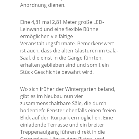
Anordnung dienen.
Eine 4,81 mal 2,81 Meter große LED-
Leinwand und eine flexible Bühne
ermöglichen vielfältige
Veranstaltungsformate. Bemerkenswert
ist auch, dass die alten Glastüren im Gala-
Saal, die einst in die Gänge führten,
erhalten geblieben sind und somit ein
Stück Geschichte bewahrt wird.
Wo sich früher der Wintergarten befand,
gibt es im Neubau nun vier
zusammenschaltbare Säle, die durch
bodentiefe Fenster ebenfalls einen freien
Blick auf den Kurpark ermöglichen. Eine
einladende Terrasse und ein breiter
Treppenaufgang führen direkt in die