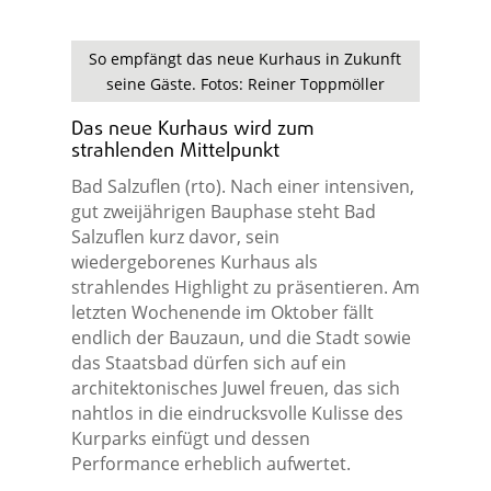
So empfängt das neue Kurhaus in Zukunft
seine Gäste. Fotos: Reiner Toppmöller
Das neue Kurhaus wird zum
strahlenden Mittelpunkt
Bad Salzuflen (rto). Nach einer intensiven,
gut zweijährigen Bauphase steht Bad
Salzuflen kurz davor, sein
wiedergeborenes Kurhaus als
strahlendes Highlight zu präsentieren. Am
letzten Wochenende im Oktober fällt
endlich der Bauzaun, und die Stadt sowie
das Staatsbad dürfen sich auf ein
architektonisches Juwel freuen, das sich
nahtlos in die eindrucksvolle Kulisse des
Kurparks einfügt und dessen
Performance erheblich aufwertet.