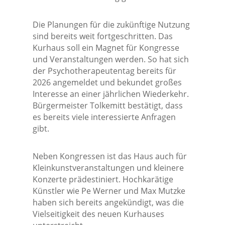
Die Planungen für die zukünftige Nutzung
sind bereits weit fortgeschritten. Das
Kurhaus soll ein Magnet für Kongresse
und Veranstaltungen werden. So hat sich
der Psychotherapeutentag bereits für
2026 angemeldet und bekundet großes
Interesse an einer jährlichen Wiederkehr.
Bürgermeister Tolkemitt bestätigt, dass
es bereits viele interessierte Anfragen
gibt.
Neben Kongressen ist das Haus auch für
Kleinkunstveranstaltungen und kleinere
Konzerte prädestiniert. Hochkarätige
Künstler wie Pe Werner und Max Mutzke
haben sich bereits angekündigt, was die
Vielseitigkeit des neuen Kurhauses