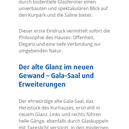
durch bodentiefe Glasfenster einen
unverbauten und spektakulären Blick auf
den Kurpark und die Saline bietet.
Dieser erste Eindruck vermittelt sofort die
Philosophie des Hauses: Offenheit,
Eleganz und eine tiefe Verbindung zur
umgebenden Natur.
Der alte Glanz im neuen
Gewand – Gala-Saal und
Erweiterungen
Der ehrwürdige alte Gala-Saal, das
Herzstück des Kurhauses, erstrahlt in
neuem Glanz. Links und rechts führen
helle Gänge, ebenfalls durch Glaskuppeln
mit Tageslicht versorgt, in den modernen