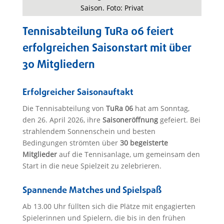
Saison. Foto: Privat
Tennisabteilung TuRa 06 feiert
erfolgreichen Saisonstart mit über
30 Mitgliedern
Erfolgreicher Saisonauftakt
Die Tennisabteilung von
TuRa 06
hat am Sonntag,
den 26. April 2026, ihre
Saisoneröffnung
gefeiert. Bei
strahlendem Sonnenschein und besten
Bedingungen strömten über
30 begeisterte
Mitglieder
auf die Tennisanlage, um gemeinsam den
Start in die neue Spielzeit zu zelebrieren.
Spannende Matches und Spielspaß
Ab 13.00 Uhr füllten sich die Plätze mit engagierten
Spielerinnen und Spielern, die bis in den frühen