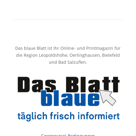
Das blaue Blatt ist Ihr Online- und Printmagazin für
die Region Leopoldshöhe, Oerlinghausen, Bielefeld
und Bad Salzuflen.
Gewinnspiel-Bedingungen