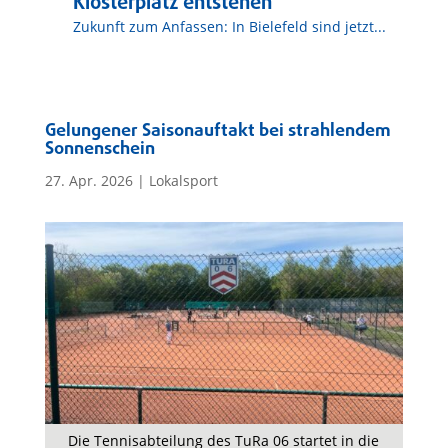
Klosterplatz entstehen
Zukunft zum Anfassen: In Bielefeld sind jetzt...
Gelungener Saisonauftakt bei strahlendem
Sonnenschein
27. Apr. 2026
|
Lokalsport
Die Tennisabteilung des TuRa 06 startet in die