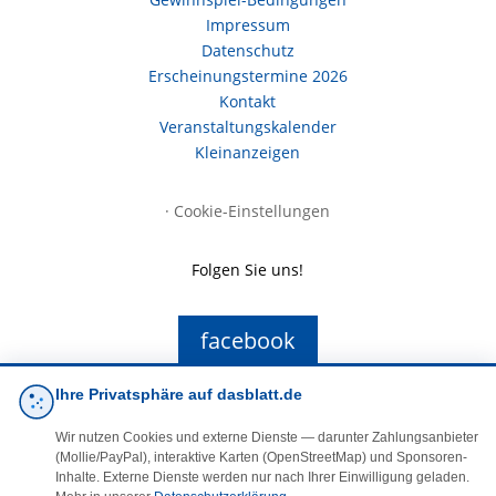
Impressum
Datenschutz
Erscheinungstermine 2026
Kontakt
Veranstaltungskalender
Kleinanzeigen
·
Cookie-Einstellungen
Folgen Sie uns!
facebook
Ihre Privatsphäre auf dasblatt.de
E-Mail
Wir nutzen Cookies und externe Dienste — darunter Zahlungsanbieter
(Mollie/PayPal), interaktive Karten (OpenStreetMap) und Sponsoren-
Inhalte. Externe Dienste werden nur nach Ihrer Einwilligung geladen.