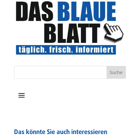
a
Das könnte Sie auch interessieren