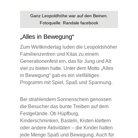
Ganz Leopoldhöhe war auf den Beinen.
Fotoquelle: Randale facebook
„Alles in Bewegung“
Zum Weltkindertag luden die Leopoldshöher
Familienzentren und Kitas zu einem
Generationenfest ein, das für Jung und Alt
viel zu bieten hatte. Unter dem Motto „Alles
in Bewegung“ gab es ein vielfältiges
Programm mit Spiel, Spaß und Spannung.
Bei strahlendem Sonnenschein genossen
die Besucher das bunte Treiben auf dem
Festgelände. Ob Hüpfburg,
Kinderschminken, Basteln, Kisten klettern
oder andere Aktivitäten – die Kinder hatten
jede Menge Spaß und Bewegung. Auch für