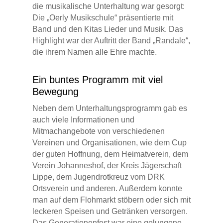
die musikalische Unterhaltung war gesorgt:
Die „Oerly Musikschule“ präsentierte mit
Band und den Kitas Lieder und Musik. Das
Highlight war der Auftritt der Band „Randale“,
die ihrem Namen alle Ehre machte.
Ein buntes Programm mit viel
Bewegung
Neben dem Unterhaltungsprogramm gab es
auch viele Informationen und
Mitmachangebote von verschiedenen
Vereinen und Organisationen, wie dem Cup
der guten Hoffnung, dem Heimatverein, dem
Verein Johanneshof, der Kreis Jägerschaft
Lippe, dem Jugendrotkreuz vom DRK
Ortsverein und anderen. Außerdem konnte
man auf dem Flohmarkt stöbern oder sich mit
leckeren Speisen und Getränken versorgen.
Das Generationenfest war eine gelungene