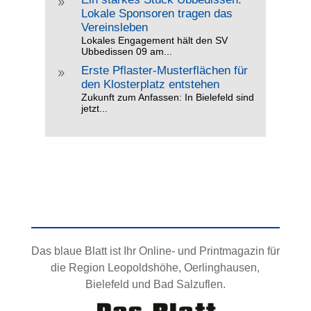
9
Lokale Sponsoren tragen das
Vereinsleben
Lokales Engagement hält den SV
Ubbedissen 09 am...
Erste Pflaster-Musterflächen für
9
den Klosterplatz entstehen
Zukunft zum Anfassen: In Bielefeld sind
jetzt...
Das blaue Blatt ist Ihr Online- und Printmagazin für
die Region Leopoldshöhe, Oerlinghausen,
Bielefeld und Bad Salzuflen.