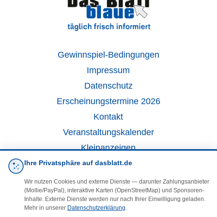
Gewinnspiel-Bedingungen
Impressum
Datenschutz
Erscheinungstermine 2026
Kontakt
Veranstaltungskalender
Kleinanzeigen
Ihre Privatsphäre auf dasblatt.de
·
Cookie-Einstellungen
Wir nutzen Cookies und externe Dienste — darunter Zahlungsanbieter
(Mollie/PayPal), interaktive Karten (OpenStreetMap) und Sponsoren-
Inhalte. Externe Dienste werden nur nach Ihrer Einwilligung geladen.
Folgen Sie uns!
Mehr in unserer
Datenschutzerklärung
.