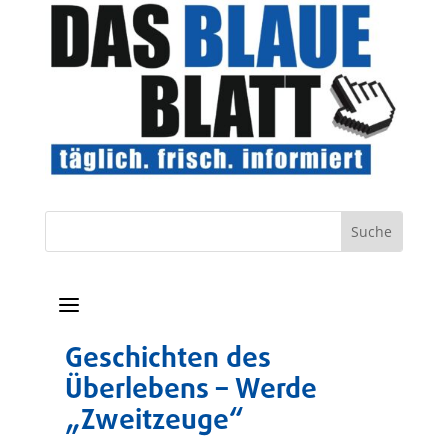
a
Geschichten des
Überlebens – Werde
„Zweitzeuge“