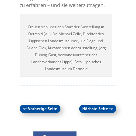
zu erfahren – und sie weiterzutragen.
Freuen sich über den Start der Ausstellung in
Detmold (v.l.): Dr. Michael Zelle, Direktor des
Lippischen Landesmuseums; Julia Fiege und
Ariane Olek, Kuratorinnen der Ausstellung; Jörg
Düning-Gast, Verbandsvorsteher des
Landesverbandes Lippe). Foto: Lippisches
Landesmuseum Detmold
←
Vorherige Seite
Nächste Seite
→