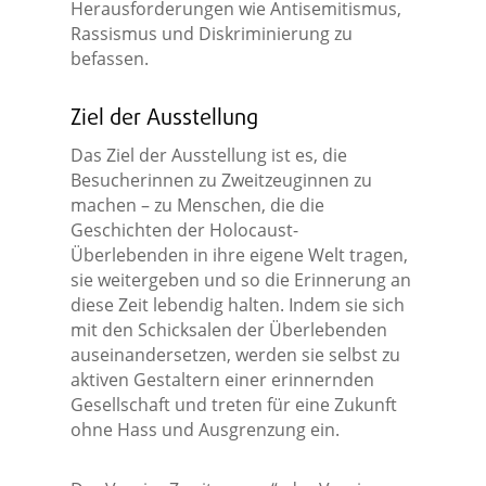
Herausforderungen wie Antisemitismus,
Rassismus und Diskriminierung zu
befassen.
Ziel der Ausstellung
Das Ziel der Ausstellung ist es, die
Besucherinnen zu Zweitzeuginnen zu
machen – zu Menschen, die die
Geschichten der Holocaust-
Überlebenden in ihre eigene Welt tragen,
sie weitergeben und so die Erinnerung an
diese Zeit lebendig halten. Indem sie sich
mit den Schicksalen der Überlebenden
auseinandersetzen, werden sie selbst zu
aktiven Gestaltern einer erinnernden
Gesellschaft und treten für eine Zukunft
ohne Hass und Ausgrenzung ein.