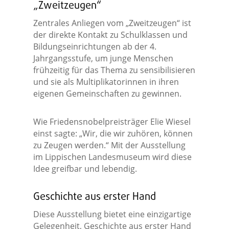
„Zweitzeugen“
Zentrales Anliegen vom „Zweitzeugen“ ist
der direkte Kontakt zu Schulklassen und
Bildungseinrichtungen ab der 4.
Jahrgangsstufe, um junge Menschen
frühzeitig für das Thema zu sensibilisieren
und sie als Multiplikatorinnen in ihren
eigenen Gemeinschaften zu gewinnen.
Wie Friedensnobelpreisträger Elie Wiesel
einst sagte: „Wir, die wir zuhören, können
zu Zeugen werden.“ Mit der Ausstellung
im Lippischen Landesmuseum wird diese
Idee greifbar und lebendig.
Geschichte aus erster Hand
Diese Ausstellung bietet eine einzigartige
Gelegenheit, Geschichte aus erster Hand