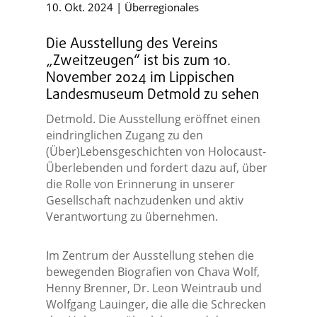
10. Okt. 2024
|
Überregionales
Die Ausstellung des Vereins
„Zweitzeugen“ ist bis zum 10.
November 2024 im Lippischen
Landesmuseum Detmold zu sehen
Detmold. Die Ausstellung eröffnet einen
eindringlichen Zugang zu den
(Über)Lebensgeschichten von Holocaust-
Überlebenden und fordert dazu auf, über
die Rolle von Erinnerung in unserer
Gesellschaft nachzudenken und aktiv
Verantwortung zu übernehmen.
Im Zentrum der Ausstellung stehen die
bewegenden Biografien von Chava Wolf,
Henny Brenner, Dr. Leon Weintraub und
Wolfgang Lauinger, die alle die Schrecken