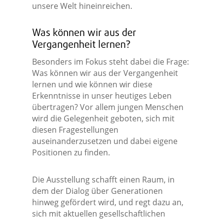
unsere Welt hineinreichen.
Was können wir aus der
Vergangenheit lernen?
Besonders im Fokus steht dabei die Frage:
Was können wir aus der Vergangenheit
lernen und wie können wir diese
Erkenntnisse in unser heutiges Leben
übertragen? Vor allem jungen Menschen
wird die Gelegenheit geboten, sich mit
diesen Fragestellungen
auseinanderzusetzen und dabei eigene
Positionen zu finden.
Die Ausstellung schafft einen Raum, in
dem der Dialog über Generationen
hinweg gefördert wird, und regt dazu an,
sich mit aktuellen gesellschaftlichen