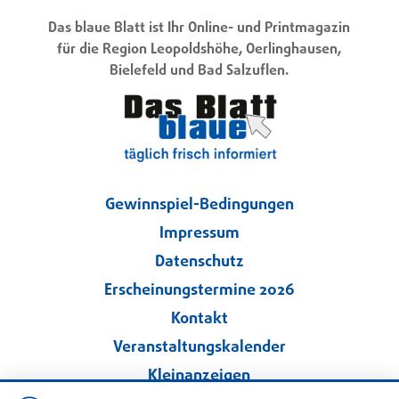
Das blaue Blatt ist Ihr Online- und Printmagazin
für die Region Leopoldshöhe, Oerlinghausen,
Bielefeld und Bad Salzuflen.
Gewinnspiel-Bedingungen
Impressum
Datenschutz
Erscheinungstermine 2026
Kontakt
Veranstaltungskalender
Kleinanzeigen