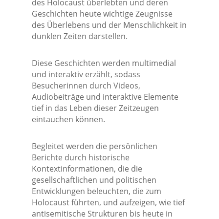
des Holocaust überlebten und deren
Geschichten heute wichtige Zeugnisse
des Überlebens und der Menschlichkeit in
dunklen Zeiten darstellen.
Diese Geschichten werden multimedial
und interaktiv erzählt, sodass
Besucherinnen durch Videos,
Audiobeiträge und interaktive Elemente
tief in das Leben dieser Zeitzeugen
eintauchen können.
Begleitet werden die persönlichen
Berichte durch historische
Kontextinformationen, die die
gesellschaftlichen und politischen
Entwicklungen beleuchten, die zum
Holocaust führten, und aufzeigen, wie tief
antisemitische Strukturen bis heute in