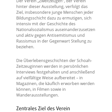
Der Verein „Zweitzeugen“, der Verein
hinter dieser Ausstellung, verfolgt das
Ziel, insbesondere junge Menschen jeder
Bildungsschicht dazu zu ermutigen, sich
intensiv mit der Geschichte des
Nationalsozialismus auseinanderzusetzen
und aktiv gegen Antisemitismus und
Rassismus in der Gegenwart Stellung zu
beziehen.
Die Überlebensgeschichten der Schoah-
Zeitzeuginnen werden in persönlichen
Interviews festgehalten und anschließend
auf vielfältige Weise aufbereitet – in
Magazinen, die käuflich erworben werden
können, in Filmen sowie in
Wanderausstellungen.
Zentrales Ziel des Verein