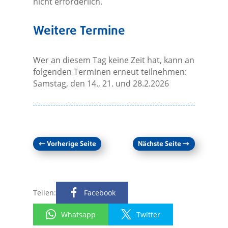
nicht erforderlich.
Weitere Termine
Wer an diesem Tag keine Zeit hat, kann an
folgenden Terminen erneut teilnehmen:
Samstag, den 14., 21. und 28.2.2026
←
Vorherige Seite
Nächste Seite
→
Teilen:
Facebook
Whatsapp
Twitter