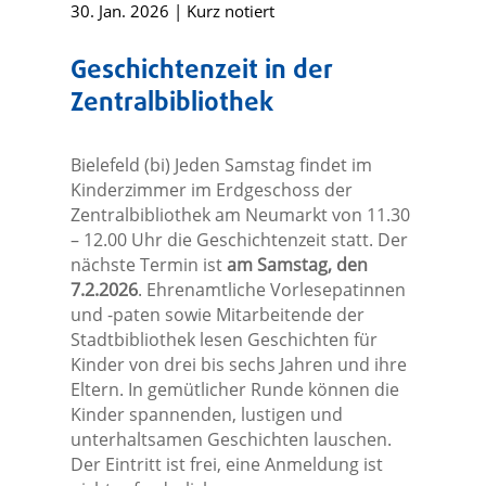
30. Jan. 2026
|
Kurz notiert
Geschichtenzeit in der
Zentralbibliothek
Bielefeld (bi) Jeden Samstag findet im
Kinderzimmer im Erdgeschoss der
Zentralbibliothek am Neumarkt von 11.30
– 12.00 Uhr die Geschichtenzeit statt. Der
nächste Termin ist
am Samstag, den
7.2.2026
. Ehrenamtliche Vorlesepatinnen
und -paten sowie Mitarbeitende der
Stadtbibliothek lesen Geschichten für
Kinder von drei bis sechs Jahren und ihre
Eltern. In gemütlicher Runde können die
Kinder spannenden, lustigen und
unterhaltsamen Geschichten lauschen.
Der Eintritt ist frei, eine Anmeldung ist