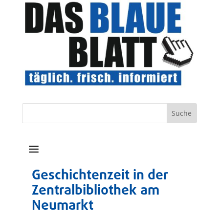
a
Geschichtenzeit in der
Zentralbibliothek am
Neumarkt