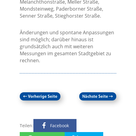
Melanchthonstraße, Meller Straße,
Mondsteinweg, Paderborner Straße,
Senner Straße, Stieghorster Straße.
Änderungen und spontane Anpassungen
sind möglich; darüber hinaus ist
grundsätzlich auch mit weiteren
Messungen im gesamten Stadtgebiet zu
rechnen.
←
Vorherige Seite
Nächste Seite
→
Teilen:
Facebook