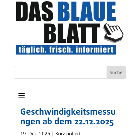
a
Geschwindigkeitsmessu
ngen ab dem 22.12.2025
19. Dez. 2025
|
Kurz notiert