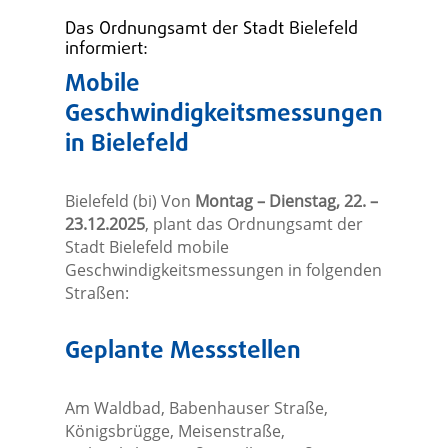
Das Ordnungsamt der Stadt Bielefeld
informiert:
Mobile
Geschwindigkeitsmessungen
in Bielefeld
Bielefeld (bi) Von
Montag – Dienstag, 22. –
23.12.2025
, plant das Ordnungsamt der
Stadt Bielefeld mobile
Geschwindigkeitsmessungen in folgenden
Straßen:
Geplante Messstellen
Am Waldbad, Babenhauser Straße,
Königsbrügge, Meisenstraße,