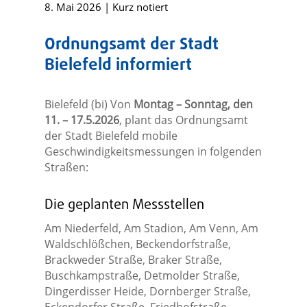
8. Mai 2026
|
Kurz notiert
Ordnungsamt der Stadt
Bielefeld informiert
Bielefeld (bi) Von
Montag – Sonntag, den
11. – 17.5.2026
, plant das Ordnungsamt
der Stadt Bielefeld mobile
Geschwindigkeitsmessungen in folgenden
Straßen:
Die geplanten Messstellen
Am Niederfeld, Am Stadion, Am Venn, Am
Waldschlößchen, Beckendorfstraße,
Brackweder Straße, Braker Straße,
Buschkampstraße, Detmolder Straße,
Dingerdisser Heide, Dornberger Straße,