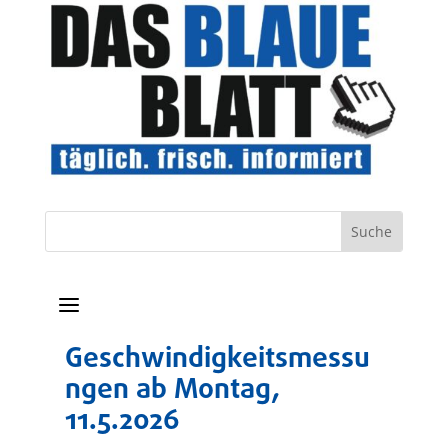
a
Geschwindigkeitsmessu
ngen ab Montag,
11.5.2026