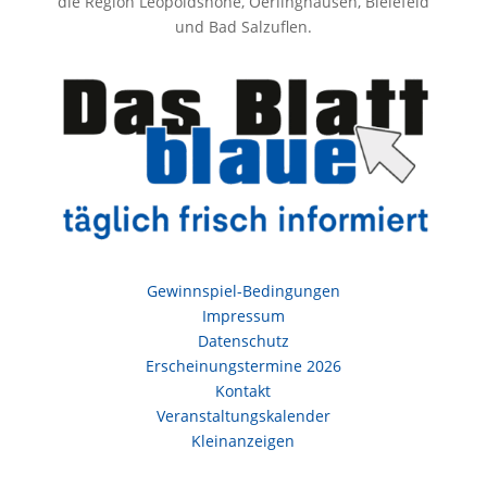
die Region Leopoldshöhe, Oerlinghausen, Bielefeld
und Bad Salzuflen.
Gewinnspiel-Bedingungen
Impressum
Datenschutz
Erscheinungstermine 2026
Kontakt
Veranstaltungskalender
Kleinanzeigen