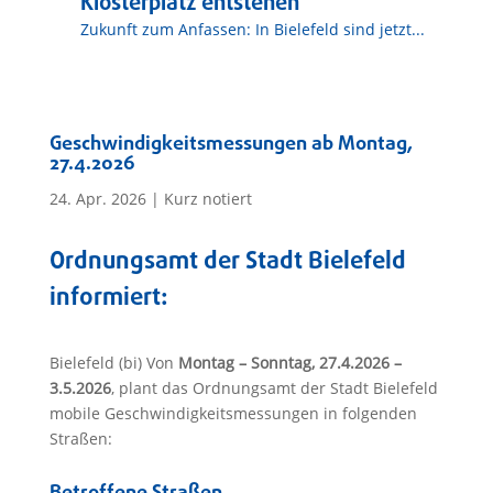
Klosterplatz entstehen
Zukunft zum Anfassen: In Bielefeld sind jetzt...
Geschwindigkeitsmessungen ab Montag,
27.4.2026
24. Apr. 2026
|
Kurz notiert
Ordnungsamt der Stadt Bielefeld
informiert:
Bielefeld (bi) Von
Montag – Sonntag, 27.4.2026 –
3.5.2026
, plant das Ordnungsamt der Stadt Bielefeld
mobile Geschwindigkeitsmessungen in folgenden
Straßen: