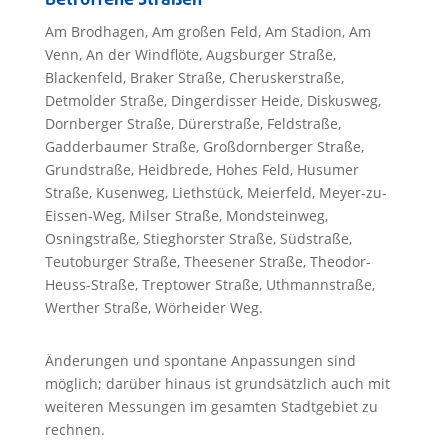
Betroffene Straßen
Am Brodhagen, Am großen Feld, Am Stadion, Am
Venn, An der Windflöte, Augsburger Straße,
Blackenfeld, Braker Straße, Cheruskerstraße,
Detmolder Straße, Dingerdisser Heide, Diskusweg,
Dornberger Straße, Dürerstraße, Feldstraße,
Gadderbaumer Straße, Großdornberger Straße,
Grundstraße, Heidbrede, Hohes Feld, Husumer
Straße, Kusenweg, Liethstück, Meierfeld, Meyer-zu-
Eissen-Weg, Milser Straße, Mondsteinweg,
Osningstraße, Stieghorster Straße, Südstraße,
Teutoburger Straße, Theesener Straße, Theodor-
Heuss-Straße, Treptower Straße, Uthmannstraße,
Werther Straße, Wörheider Weg.
Änderungen und spontane Anpassungen sind
möglich; darüber hinaus ist grundsätzlich auch mit
weiteren Messungen im gesamten Stadtgebiet zu
rechnen.