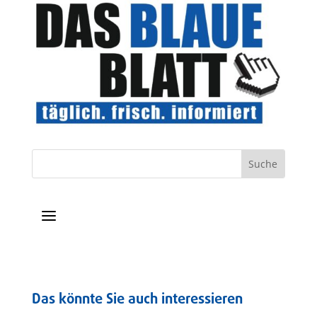
a
Das könnte Sie auch interessieren