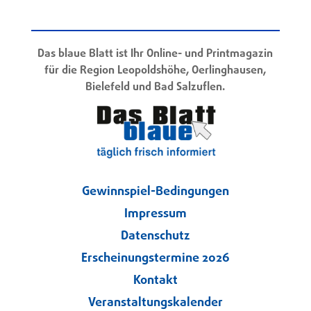
Das blaue Blatt ist Ihr Online- und Printmagazin
für die Region Leopoldshöhe, Oerlinghausen,
Bielefeld und Bad Salzuflen.
Gewinnspiel-Bedingungen
Impressum
Datenschutz
Erscheinungstermine 2026
Kontakt
Veranstaltungskalender