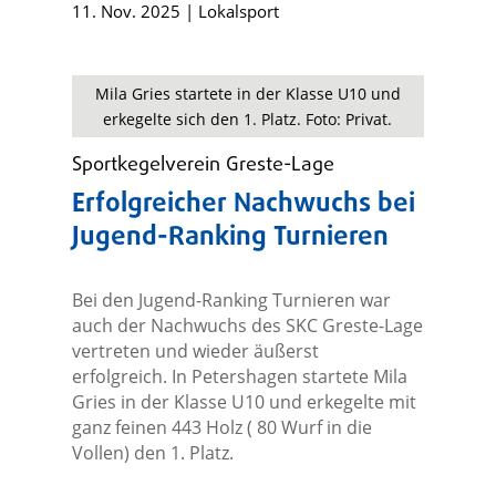
11. Nov. 2025
|
Lokalsport
Mila Gries startete in der Klasse U10 und
erkegelte sich den 1. Platz. Foto: Privat.
Sportkegelverein Greste-Lage
Erfolgreicher Nachwuchs bei
Jugend-Ranking Turnieren
Bei den Jugend-Ranking Turnieren war
auch der Nachwuchs des SKC Greste-Lage
vertreten und wieder äußerst
erfolgreich. In Petershagen startete Mila
Gries in der Klasse U10 und erkegelte mit
ganz feinen 443 Holz ( 80 Wurf in die
Vollen) den 1. Platz.