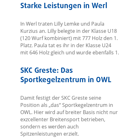
Starke Leistungen in Werl
In Werl traten Lilly Lemke und Paula
Kurzius an. Lilly belegte in der Klasse U18
(120 Wurf kombiniert) mit 777 Holz den 1.
Platz. Paula tat es ihr in der Klasse U24
mit 646 Holz gleich und wurde ebenfalls 1.
SKC Greste: Das
Sportkegelzentrum in OWL
Damit festigt der SKC Greste seine
Position als „das“ Sportkegelzentrum in
OWL. Hier wird auf breiter Basis nicht nur
exzcellenter Breitensport betrieben,
sondern es werden auch
Spitzenleistungen erzielt.