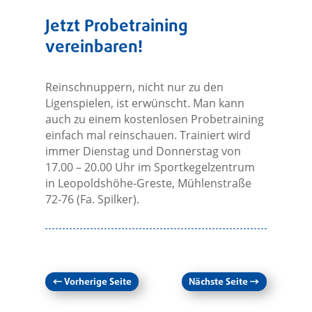
Jetzt Probetraining
vereinbaren!
Reinschnuppern, nicht nur zu den
Ligenspielen, ist erwünscht. Man kann
auch zu einem kostenlosen Probetraining
einfach mal reinschauen. Trainiert wird
immer Dienstag und Donnerstag von
17.00 – 20.00 Uhr im Sportkegelzentrum
in Leopoldshöhe-Greste, Mühlenstraße
72-76 (Fa. Spilker).
←
Vorherige Seite
Nächste Seite
→