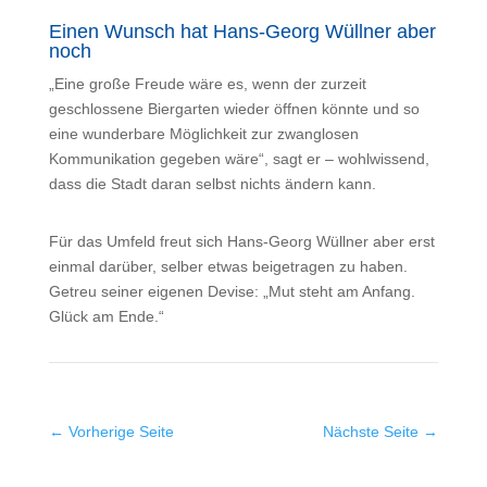
Einen Wunsch hat Hans-Georg Wüllner aber
noch
„Eine große Freude wäre es, wenn der zurzeit
geschlossene Biergarten wieder öffnen könnte und so
eine wunderbare Möglichkeit zur zwanglosen
Kommunikation gegeben wäre“, sagt er – wohlwissend,
dass die Stadt daran selbst nichts ändern kann.
Für das Umfeld freut sich Hans-Georg Wüllner aber erst
einmal darüber, selber etwas beigetragen zu haben.
Getreu seiner eigenen Devise: „Mut steht am Anfang.
Glück am Ende.“
←
Vorherige Seite
Nächste Seite
→