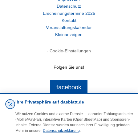
Datenschutz
Erscheinungstermine 2026
Kontakt
Veranstaltungskalender
Kleinanzeigen
·
Cookie-Einstellungen
Folgen Sie uns!
facebook
Ihre Privatsphäre auf dasblatt.de
E-Mail
Wir nutzen Cookies und externe Dienste — darunter Zahlungsanbieter
(Mollie/PayPal), interaktive Karten (OpenStreetMap) und Sponsoren-
Inhalte. Externe Dienste werden nur nach Ihrer Einwilligung geladen.
Mehr in unserer
Datenschutzerklärung
.