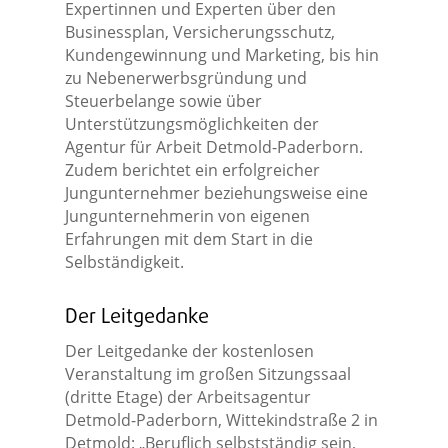
Expertinnen und Experten über den
Businessplan, Versicherungsschutz,
Kundengewinnung und Marketing, bis hin
zu Nebenerwerbsgründung und
Steuerbelange sowie über
Unterstützungsmöglichkeiten der
Agentur für Arbeit Detmold-Paderborn.
Zudem berichtet ein erfolgreicher
Jungunternehmer beziehungsweise eine
Jungunternehmerin von eigenen
Erfahrungen mit dem Start in die
Selbständigkeit.
Der Leitgedanke
Der Leitgedanke der kostenlosen
Veranstaltung im großen Sitzungssaal
(dritte Etage) der Arbeitsagentur
Detmold-Paderborn, Wittekindstraße 2 in
Detmold: „Beruflich selbstständig sein,