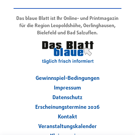
Das blaue Blatt ist Ihr Online- und Printmagazin
für die Region Leopoldshöhe, Oerlinghausen,
Bielefeld und Bad Salzuflen.
Gewinnspiel-Bedingungen
Impressum
Datenschutz
Erscheinungstermine 2026
Kontakt
Veranstaltungskalender