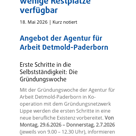
wenige Restplätze
verfügbar
18. Mai 2026
|
Kurz notiert
Angebot der Agentur für
Arbeit Detmold-Paderborn
Erste Schritte in die
Selbstständigkeit: Die
Gründungswoche
Mit der Gründungswoche der Agentur für
Arbeit Detmold-Paderborn in Ko-
operation mit dem Gründungsnetzwerk
Lippe werden die ersten Schritte in eine
neue berufliche Existenz vorbereitet.
Von
Montag, 29.6.2026 – Donnerstag, 2.7.2026
(jeweils von 9.00 – 12.30 Uhr), informieren