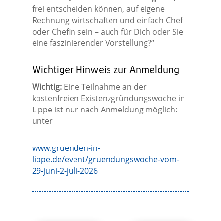
frei entscheiden können, auf eigene
Rechnung wirtschaften und einfach Chef
oder Chefin sein – auch für Dich oder Sie
eine faszinierender Vorstellung?“
Wichtiger Hinweis zur Anmeldung
Wichtig:
Eine Teilnahme an der
kostenfreien Existenzgründungswoche in
Lippe ist nur nach Anmeldung möglich:
unter
www.gruenden-in-
lippe.de/event/gruendungswoche-vom-
29-juni-2-juli-2026