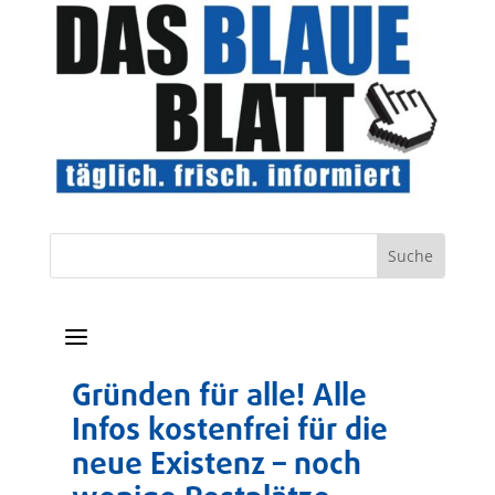
a
Gründen für alle! Alle
Infos kostenfrei für die
neue Existenz – noch