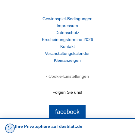
Gewinnspiel-Bedingungen
Impressum
Datenschutz
Erscheinungstermine 2026
Kontakt
Veranstaltungskalender
Kleinanzeigen
·
Cookie-Einstellungen
Folgen Sie uns!
facebook
Ihre Privatsphäre auf dasblatt.de
E-Mail