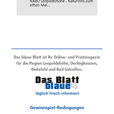
NABU Leopoldshöhe - Naturinfo Zum
elften Mal...
Das blaue Blatt ist Ihr Online- und Printmagazin
für die Region Leopoldshöhe, Oerlinghausen,
Bielefeld und Bad Salzuflen.
Gewinnspiel-Bedingungen