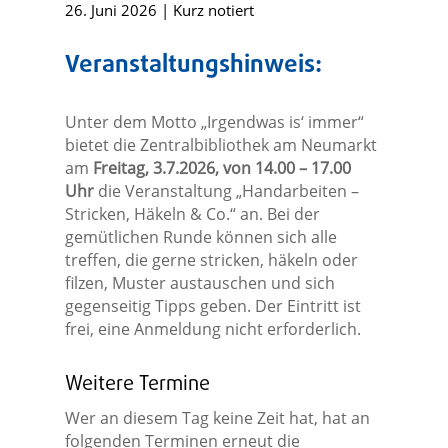
26. Juni 2026
|
Kurz notiert
Veranstaltungshinweis:
Unter dem Motto „Irgendwas is‘ immer“
bietet die Zentralbibliothek am Neumarkt
am
Freitag, 3.7.2026, von 14.00 – 17.00
Uhr
die Veranstaltung „Handarbeiten –
Stricken, Häkeln & Co.“ an. Bei der
gemütlichen Runde können sich alle
treffen, die gerne stricken, häkeln oder
filzen, Muster austauschen und sich
gegenseitig Tipps geben. Der Eintritt ist
frei, eine Anmeldung nicht erforderlich.
Weitere Termine
Wer an diesem Tag keine Zeit hat, hat an
folgenden Terminen erneut die