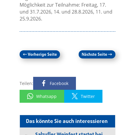
Möglichkeit zur Teilnahme: Freitag, 17.
und 31.7.2026, 14. und 28.8.2026, 11. und
25.9.2026.
←
Vorherige Seite
Nächste Seite
→
Teilen:
Facebook
Whatsapp
Twitter
Das könnte Sie auch interessieren
Salzufler Weinfest startet bei