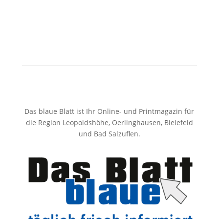
Das blaue Blatt ist Ihr Online- und Printmagazin für
die Region Leopoldshöhe, Oerlinghausen, Bielefeld
und Bad Salzuflen.