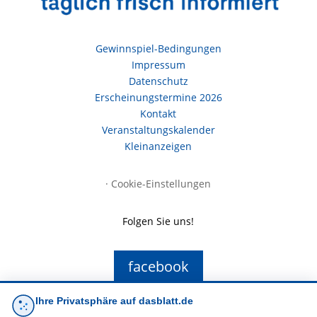
Gewinnspiel-Bedingungen
Impressum
Datenschutz
Erscheinungstermine 2026
Kontakt
Veranstaltungskalender
Kleinanzeigen
·
Cookie-Einstellungen
Folgen Sie uns!
facebook
Ihre Privatsphäre auf dasblatt.de