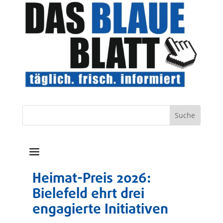
a
Heimat-Preis 2026:
Bielefeld ehrt drei
engagierte Initiativen