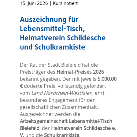
15. Juni 2026
|
Kurz notiert
Auszeichnung für
Lebensmittel-Tisch,
Heimatverein Schildesche
und Schulkramkiste
Der Rat der Stadt Bielefeld hat die
Preisträger des
Heimat-Preises 2026
bekannt gegeben. Der mit jeweils
5.000,00
€
dotierte Preis, vollständig gefördert
vom
Land Nordrhein-Westfalen
, ehrt
besonderes Engagement für den
gesellschaftlichen Zusammenhalt.
Ausgezeichnet werden die
Arbeitsgemeinschaft Lebensmittel-Tisch
Bielefeld
, der
Heimatverein Schildesche e.
V.
und die
Schulkramkiste
.