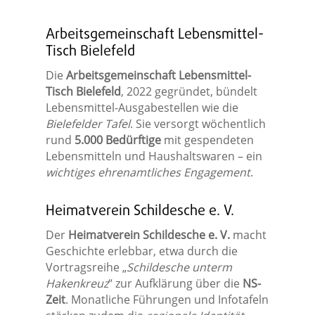
Arbeitsgemeinschaft Lebensmittel-
Tisch Bielefeld
Die
Arbeitsgemeinschaft Lebensmittel-
Tisch Bielefeld
, 2022 gegründet, bündelt
Lebensmittel-Ausgabestellen wie die
Bielefelder Tafel
. Sie versorgt wöchentlich
rund
5.000 Bedürftige
mit gespendeten
Lebensmitteln und Haushaltswaren – ein
wichtiges ehrenamtliches Engagement
.
Heimatverein Schildesche e. V.
Der
Heimatverein Schildesche e. V.
macht
Geschichte erlebbar, etwa durch die
Vortragsreihe „
Schildesche unterm
Hakenkreuz
“ zur Aufklärung über die
NS-
Zeit
. Monatliche Führungen und Infotafeln