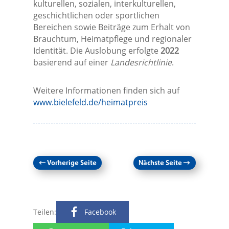
kulturellen, sozialen, interkulturellen,
geschichtlichen oder sportlichen
Bereichen sowie Beiträge zum Erhalt von
Brauchtum, Heimatpflege und regionaler
Identität. Die Auslobung erfolgte
2022
basierend auf einer
Landesrichtlinie
.
Weitere Informationen finden sich auf
www.bielefeld.de/heimatpreis
←
Vorherige Seite
Nächste Seite
→
Teilen:
Facebook