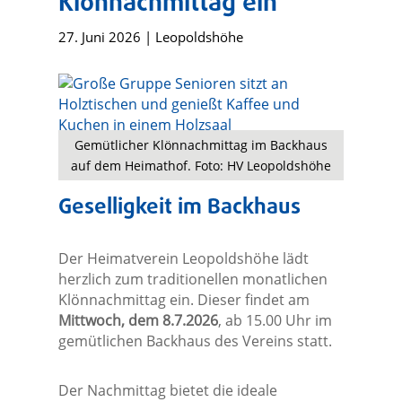
Klönnachmittag ein
27. Juni 2026
|
Leopoldshöhe
Gemütlicher Klönnachmittag im Backhaus
auf dem Heimathof. Foto: HV Leopoldshöhe
Geselligkeit im Backhaus
Der Heimatverein Leopoldshöhe lädt
herzlich zum traditionellen monatlichen
Klönnachmittag ein. Dieser findet am
Mittwoch, dem 8.7.2026
, ab 15.00 Uhr im
gemütlichen Backhaus des Vereins statt.
Der Nachmittag bietet die ideale