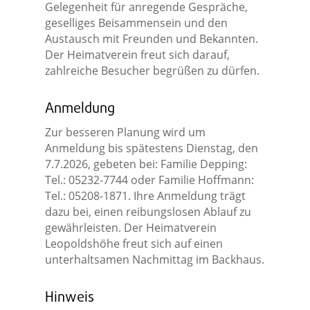
Gelegenheit für anregende Gespräche,
geselliges Beisammensein und den
Austausch mit Freunden und Bekannten.
Der Heimatverein freut sich darauf,
zahlreiche Besucher begrüßen zu dürfen.
Anmeldung
Zur besseren Planung wird um
Anmeldung bis spätestens Dienstag, den
7.7.2026, gebeten bei: Familie Depping:
Tel.: 05232-7744 oder Familie Hoffmann:
Tel.: 05208-1871. Ihre Anmeldung trägt
dazu bei, einen reibungslosen Ablauf zu
gewährleisten. Der Heimatverein
Leopoldshöhe freut sich auf einen
unterhaltsamen Nachmittag im Backhaus.
Hinweis