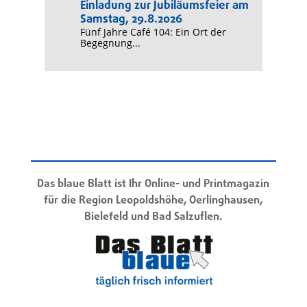
Einladung zur Jubiläumsfeier am
Samstag, 29.8.2026
Fünf Jahre Café 104: Ein Ort der
Begegnung...
Das blaue Blatt ist Ihr Online- und Printmagazin
für die Region Leopoldshöhe, Oerlinghausen,
Bielefeld und Bad Salzuflen.