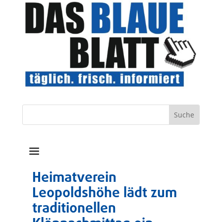
a
Heimatverein
Leopoldshöhe lädt zum
traditionellen