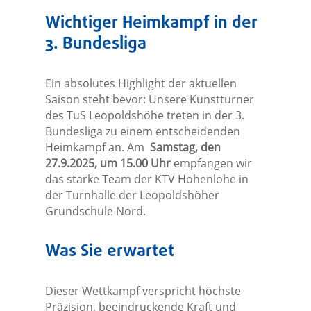
Wichtiger Heimkampf in der
3. Bundesliga
Ein absolutes Highlight der aktuellen
Saison steht bevor: Unsere Kunstturner
des TuS Leopoldshöhe treten in der 3.
Bundesliga zu einem entscheidenden
Heimkampf an. Am
Samstag, den
27.9.2025, um 15.00 Uhr
empfangen wir
das starke Team der KTV Hohenlohe in
der Turnhalle der Leopoldshöher
Grundschule Nord.
Was Sie erwartet
Dieser Wettkampf verspricht höchste
Präzision, beeindruckende Kraft und