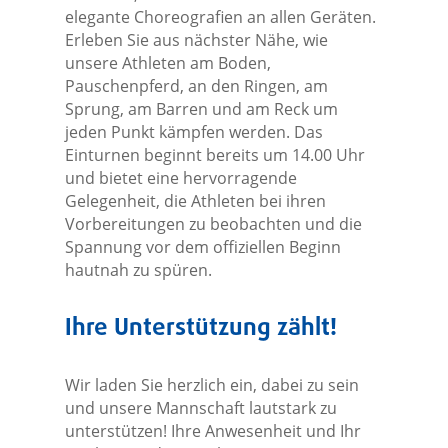
elegante Choreografien an allen Geräten.
Erleben Sie aus nächster Nähe, wie
unsere Athleten am Boden,
Pauschenpferd, an den Ringen, am
Sprung, am Barren und am Reck um
jeden Punkt kämpfen werden. Das
Einturnen beginnt bereits um 14.00 Uhr
und bietet eine hervorragende
Gelegenheit, die Athleten bei ihren
Vorbereitungen zu beobachten und die
Spannung vor dem offiziellen Beginn
hautnah zu spüren.
Ihre Unterstützung zählt!
Wir laden Sie herzlich ein, dabei zu sein
und unsere Mannschaft lautstark zu
unterstützen! Ihre Anwesenheit und Ihr