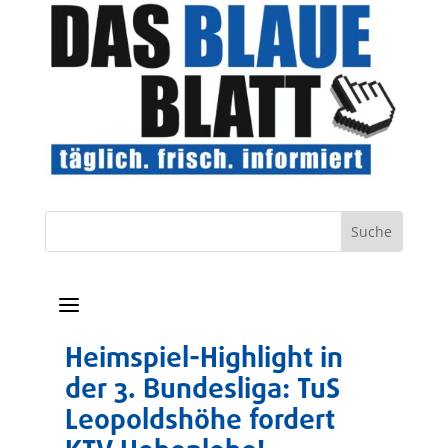
a
Heimspiel-Highlight in
der 3. Bundesliga: TuS
Leopoldshöhe fordert