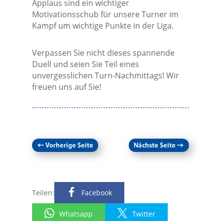
Applaus sind ein wichtiger
Motivationsschub für unsere Turner im
Kampf um wichtige Punkte in der Liga.
Verpassen Sie nicht dieses spannende
Duell und seien Sie Teil eines
unvergesslichen Turn-Nachmittags! Wir
freuen uns auf Sie!
←
Vorherige Seite
Nächste Seite
→
Teilen:
Facebook
Whatsapp
Twitter