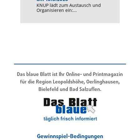
KNUP lädt zum Austausch und
Organisieren ein:...
Das blaue Blatt ist Ihr Online- und Printmagazin
für die Region Leopoldshöhe, Oerlinghausen,
Bielefeld und Bad Salzuflen.
Gewinnspiel-Bedingungen