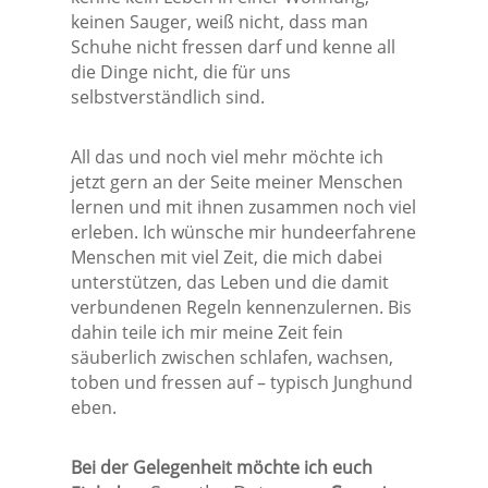
keinen Sauger, weiß nicht, dass man
Schuhe nicht fressen darf und kenne all
die Dinge nicht, die für uns
selbstverständlich sind.
All das und noch viel mehr möchte ich
jetzt gern an der Seite meiner Menschen
lernen und mit ihnen zusammen noch viel
erleben. Ich wünsche mir hundeerfahrene
Menschen mit viel Zeit, die mich dabei
unterstützen, das Leben und die damit
verbundenen Regeln kennenzulernen. Bis
dahin teile ich mir meine Zeit fein
säuberlich zwischen schlafen, wachsen,
toben und fressen auf – typisch Junghund
eben.
Bei der Gelegenheit möchte ich euch