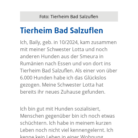
Foto: Tierheim Bad Salzuflen
Tierheim Bad Salzuflen
Ich, Baily, geb. in 10/2024, kam zusammen
mit meiner Schwester Lotta und noch
anderen Hunden aus der Smeura in
Rumänien nach Essen und von dort ins
Tierheim Bad Salzuflen. Als einer von über
6.000 Hunden habe ich das Glückslos
gezogen. Meine Schwester Lotta hat
bereits ihr neues Zuhause gefunden.
Ich bin gut mit Hunden sozialisiert,
Menschen gegenüber bin ich noch etwas
schüchtern. Ich habe in meinem kurzen
Leben noch nicht viel kennengelernt. Ich
kenne kein Leben in einer Wohnung,