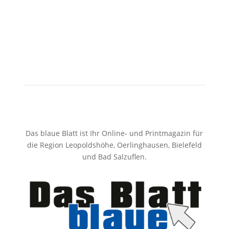
Das blaue Blatt ist Ihr Online- und Printmagazin für
die Region Leopoldshöhe, Oerlinghausen, Bielefeld
und Bad Salzuflen.