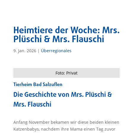
Heimtiere der Woche: Mrs.
Plüschi & Mrs. Flauschi
9. Jan. 2026
|
Überregionales
Foto: Privat
Tierheim Bad Salzuflen
Die Geschichte von Mrs. Plüschi &
Mrs. Flauschi
Anfang November bekamen wir diese beiden kleinen
Katzenbabys, nachdem ihre Mama einen Tag zuvor