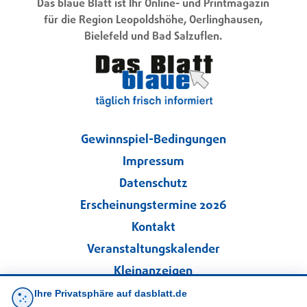
Das blaue Blatt ist Ihr Online- und Printmagazin
für die Region Leopoldshöhe, Oerlinghausen,
Bielefeld und Bad Salzuflen.
Gewinnspiel-Bedingungen
Impressum
Datenschutz
Erscheinungstermine 2026
Kontakt
Veranstaltungskalender
Kleinanzeigen
Ihre Privatsphäre auf dasblatt.de