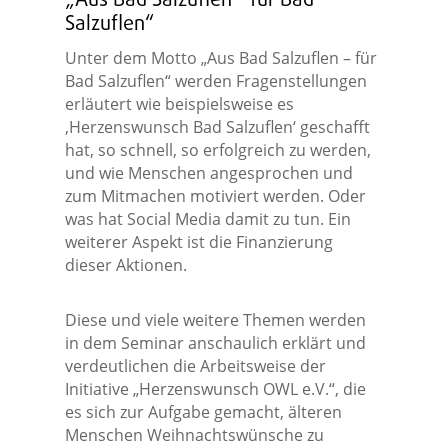
„Aus Bad Salzuflen – für Bad
Salzuflen“
Unter dem Motto „Aus Bad Salzuflen – für
Bad Salzuflen“ werden Fragenstellungen
erläutert wie beispielsweise es
‚Herzenswunsch Bad Salzuflen‘ geschafft
hat, so schnell, so erfolgreich zu werden,
und wie Menschen angesprochen und
zum Mitmachen motiviert werden. Oder
was hat Social Media damit zu tun. Ein
weiterer Aspekt ist die Finanzierung
dieser Aktionen.
Diese und viele weitere Themen werden
in dem Seminar anschaulich erklärt und
verdeutlichen die Arbeitsweise der
Initiative „Herzenswunsch OWL e.V.“, die
es sich zur Aufgabe gemacht, älteren
Menschen Weihnachtswünsche zu