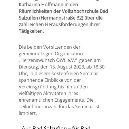
Katharina Hoffmann in den
Räumlichkeiten der Volkshochschule Bad
Salzuflen (Hermannstraße 32) über die
zahlreichen Herausforderungen ihrer
Tätigkeiten.
Die beiden Vorsitzenden der
gemeinnützigen Organisation
„Herzenswunsch OWL e.V.“ geben am
Dienstag, den 15. August 2023, ab 18.30
Uhr, in diesem kostenfreien Seminar
spannende Einblicke von der
Vereinsgründung bis hin zu den
vielfältigen Aktivitäten ihres
ehrenamtlichen Engagements. Die
Teilnehmeranzahl für das Seminar ist
limitiert.