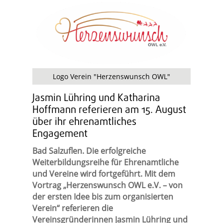
Logo Verein "Herzenswunsch OWL"
Jasmin Lühring und Katharina
Hoffmann referieren am 15. August
über ihr ehrenamtliches
Engagement
Bad Salzuflen. Die erfolgreiche
Weiterbildungsreihe für Ehrenamtliche
und Vereine wird fortgeführt. Mit dem
Vortrag „Herzenswunsch OWL e.V. – von
der ersten Idee bis zum organisierten
Verein“ referieren die
Vereinsgründerinnen Jasmin Lühring und