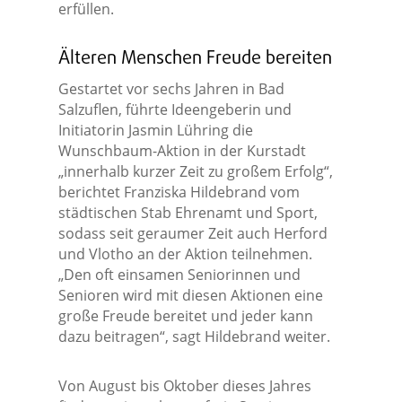
erfüllen.
Älteren Menschen Freude bereiten
Gestartet vor sechs Jahren in Bad
Salzuflen, führte Ideengeberin und
Initiatorin Jasmin Lühring die
Wunschbaum-Aktion in der Kurstadt
„innerhalb kurzer Zeit zu großem Erfolg“,
berichtet Franziska Hildebrand vom
städtischen Stab Ehrenamt und Sport,
sodass seit geraumer Zeit auch Herford
und Vlotho an der Aktion teilnehmen.
„Den oft einsamen Seniorinnen und
Senioren wird mit diesen Aktionen eine
große Freude bereitet und jeder kann
dazu beitragen“, sagt Hildebrand weiter.
Von August bis Oktober dieses Jahres