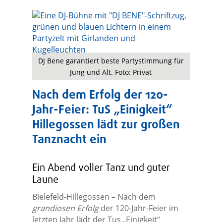
DJ Bene garantiert beste Partystimmung für
Jung und Alt. Foto: Privat
Nach dem Erfolg der 120-
Jahr-Feier: TuS „Einigkeit“
Hillegossen lädt zur großen
Tanznacht ein
Ein Abend voller Tanz und guter
Laune
Bielefeld-Hillegossen – Nach dem
grandiosen Erfolg
der 120-Jahr-Feier im
letzten Jahr lädt der Tus „Einigkeit“