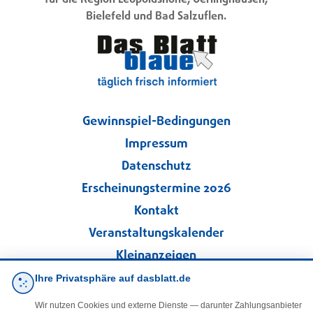
für die Region Leopoldshöhe, Oerlinghausen,
Bielefeld und Bad Salzuflen.
Gewinnspiel-Bedingungen
Impressum
Datenschutz
Erscheinungstermine 2026
Kontakt
Veranstaltungskalender
Kleinanzeigen
Ihre Privatsphäre auf dasblatt.de
·
Cookie-Einstellungen
Wir nutzen Cookies und externe Dienste — darunter Zahlungsanbieter