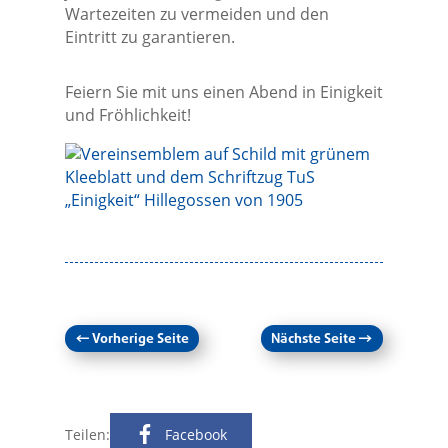
Wartezeiten zu vermeiden und den
Eintritt zu garantieren.
Feiern Sie mit uns einen Abend in Einigkeit
und Fröhlichkeit!
←
Vorherige Seite
Nächste Seite
→
Teilen:
Facebook