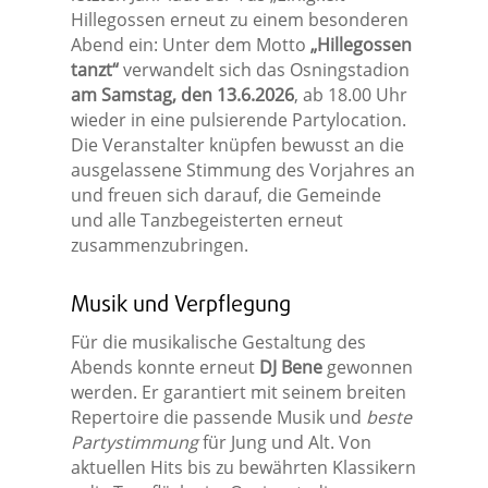
Hillegossen erneut zu einem besonderen
Abend ein: Unter dem Motto
„Hillegossen
tanzt“
verwandelt sich das Osningstadion
am Samstag, den 13.6.2026
, ab 18.00 Uhr
wieder in eine pulsierende Partylocation.
Die Veranstalter knüpfen bewusst an die
ausgelassene Stimmung des Vorjahres an
und freuen sich darauf, die Gemeinde
und alle Tanzbegeisterten erneut
zusammenzubringen.
Musik und Verpflegung
Für die musikalische Gestaltung des
Abends konnte erneut
DJ Bene
gewonnen
werden. Er garantiert mit seinem breiten
Repertoire die passende Musik und
beste
Partystimmung
für Jung und Alt. Von
aktuellen Hits bis zu bewährten Klassikern