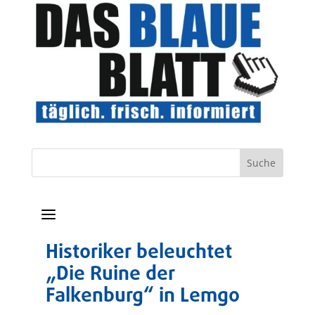
a
Historiker beleuchtet
„Die Ruine der
Falkenburg“ in Lemgo