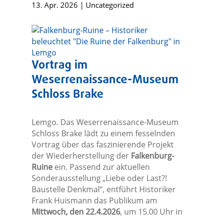
13. Apr. 2026
|
Uncategorized
Vortrag im
Weserrenaissance-Museum
Schloss Brake
Lemgo. Das Weserrenaissance-Museum
Schloss Brake lädt zu einem fesselnden
Vortrag über das faszinierende Projekt
der Wiederherstellung der
Falkenburg-
Ruine
ein. Passend zur aktuellen
Sonderausstellung „Liebe oder Last?!
Baustelle Denkmal“, entführt Historiker
Frank Huismann das Publikum am
Mittwoch, den 22.4.2026
, um 15.00 Uhr in