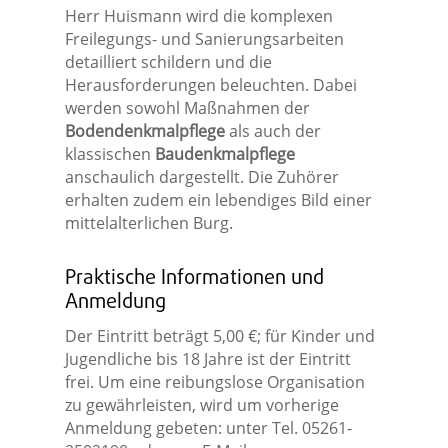
Herr Huismann wird die komplexen
Freilegungs- und Sanierungsarbeiten
detailliert schildern und die
Herausforderungen beleuchten. Dabei
werden sowohl Maßnahmen der
Bodendenkmalpflege
als auch der
klassischen
Baudenkmalpflege
anschaulich dargestellt. Die Zuhörer
erhalten zudem ein lebendiges Bild einer
mittelalterlichen Burg.
Praktische Informationen und
Anmeldung
Der Eintritt beträgt 5,00 €; für Kinder und
Jugendliche bis 18 Jahre ist der Eintritt
frei. Um eine reibungslose Organisation
zu gewährleisten, wird um vorherige
Anmeldung gebeten: unter Tel. 05261-