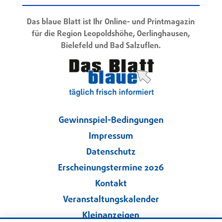
Das blaue Blatt ist Ihr Online- und Printmagazin
für die Region Leopoldshöhe, Oerlinghausen,
Bielefeld und Bad Salzuflen.
Gewinnspiel-Bedingungen
Impressum
Datenschutz
Erscheinungstermine 2026
Kontakt
Veranstaltungskalender
Kleinanzeigen