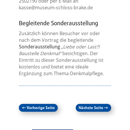
2502190 oder per E-Mail an
kasse@museum-schloss-brake.de
Begleitende Sonderausstellung
Zusätzlich können Besucher vor oder
nach dem Vortrag die begleitende
Sonderausstellung
„Liebe oder Last?!
Baustelle Denkmal“
besichtigen. Der
Eintritt zu dieser Sonderausstellung ist
kostenlos und bietet eine ideale
Ergänzung zum Thema Denkmalpflege.
←
Vorherige Seite
Nächste Seite
→