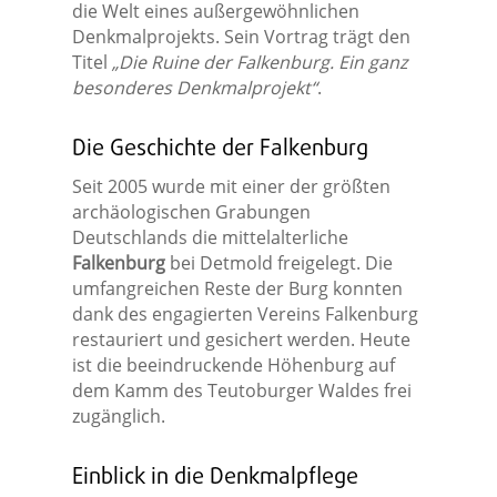
die Welt eines außergewöhnlichen
Denkmalprojekts. Sein Vortrag trägt den
Titel
„Die Ruine der Falkenburg. Ein ganz
besonderes Denkmalprojekt“
.
Die Geschichte der Falkenburg
Seit 2005 wurde mit einer der größten
archäologischen Grabungen
Deutschlands die mittelalterliche
Falkenburg
bei Detmold freigelegt. Die
umfangreichen Reste der Burg konnten
dank des engagierten Vereins Falkenburg
restauriert und gesichert werden. Heute
ist die beeindruckende Höhenburg auf
dem Kamm des Teutoburger Waldes frei
zugänglich.
Einblick in die Denkmalpflege