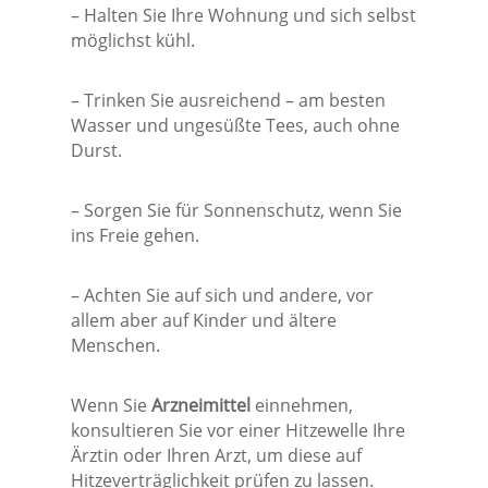
– Halten Sie Ihre Wohnung und sich selbst
möglichst kühl.
– Trinken Sie ausreichend – am besten
Wasser und ungesüßte Tees, auch ohne
Durst.
– Sorgen Sie für Sonnenschutz, wenn Sie
ins Freie gehen.
– Achten Sie auf sich und andere, vor
allem aber auf Kinder und ältere
Menschen.
Wenn Sie
Arzneimittel
einnehmen,
konsultieren Sie vor einer Hitzewelle Ihre
Ärztin oder Ihren Arzt, um diese auf
Hitzeverträglichkeit prüfen zu lassen.