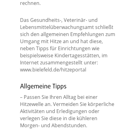
rechnen.
Das Gesundheits-, Veterinär- und
Lebensmittelüberwachungsamt schließt
sich den allgemeinen Empfehlungen zum
Umgang mit Hitze an und hat diese,
neben Tipps für Einrichtungen wie
beispielsweise Kindertagesstätten, im
Internet zusammengestellt unter:
www.bielefeld.de/hitzeportal
Allgemeine Tipps
– Passen Sie Ihren Alltag bei einer
Hitzewelle an. Vermeiden Sie körperliche
Aktivitäten und Erledigungen oder
verlegen Sie diese in die kühleren
Morgen- und Abendstunden.