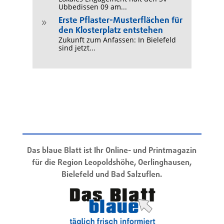
Ubbedissen 09 am...
Erste Pflaster-Musterflächen für
9
den Klosterplatz entstehen
Zukunft zum Anfassen: In Bielefeld
sind jetzt...
Das blaue Blatt ist Ihr Online- und Printmagazin
für die Region Leopoldshöhe, Oerlinghausen,
Bielefeld und Bad Salzuflen.