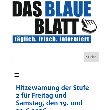
a
Hitzewarnung der Stufe
2 für Freitag und
Samstag, den 19. und