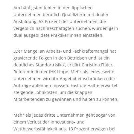
Am häufigsten fehlen in den lippischen
Unternehmen beruflich Qualifizierte mit dualer
Ausbildung. 53 Prozent der Unternehmen, die
vergeblich nach Beschäftigten suchen, würden gern
dual ausgebildete Praktiker:innen einstellen.
„Der Mangel an Arbeits- und Fachkräftemangel hat
gravierende Folgen in den Betrieben und ist ein
deutliches Standortrisiko“, erklärt Christina Flöter,
Referentin in der IHK Lippe. Mehr als jedes zweite
Unternehmen wird ihr Angebot einschränken oder
Aufträge ablehnen müssen. Fast die Hälfte erwartet
steigende Lohnkosten, um die knappen
Mitarbeitenden zu gewinnen und halten zu können.
Mehr als jedes dritte Unternehmen geht sogar von
einem Verlust der Innovations- und
Wettbewerbsfähigkeit aus. 13 Prozent erwägen bei