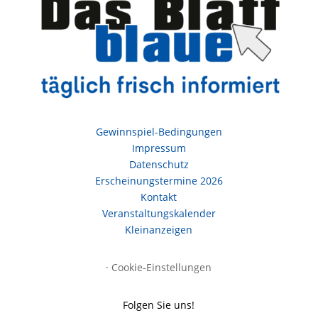
Gewinnspiel-Bedingungen
Impressum
Datenschutz
Erscheinungstermine 2026
Kontakt
Veranstaltungskalender
Kleinanzeigen
·
Cookie-Einstellungen
Folgen Sie uns!