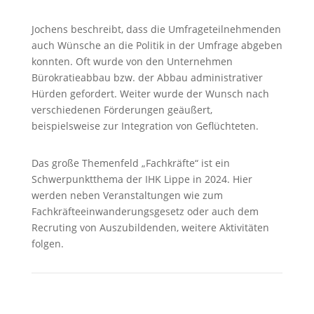
Jochens beschreibt, dass die Umfrageteilnehmenden
auch Wünsche an die Politik in der Umfrage abgeben
konnten. Oft wurde von den Unternehmen
Bürokratieabbau bzw. der Abbau administrativer
Hürden gefordert. Weiter wurde der Wunsch nach
verschiedenen Förderungen geäußert,
beispielsweise zur Integration von Geflüchteten.
Das große Themenfeld „Fachkräfte“ ist ein
Schwerpunktthema der IHK Lippe in 2024. Hier
werden neben Veranstaltungen wie zum
Fachkräfteeinwanderungsgesetz oder auch dem
Recruting von Auszubildenden, weitere Aktivitäten
folgen.