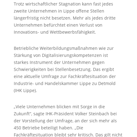
Trotz wirtschaftlicher Stagnation kann fast jedes
zweite Unternehmen in Lippe offene Stellen
längerfristig nicht besetzen. Mehr als jedes dritte
Unternehmen befürchtet einen Verlust von
Innovations- und Wettbewerbsfähigkeit.
Betriebliche Weiterbildungsmaßnahmen wie zur
Stärkung von Digitalisierungskompetenzen ist
starkes Instrument der Unternehmen gegen
Schwierigkeiten bei Stellenbesetzung. Das ergibt
eine aktuelle Umfrage zur Fachkräftesituation der
Industrie- und Handelskammer Lippe zu Detmold
(IHK Lippe).
„Viele Unternehmen blicken mit Sorge in die
Zukunft“, sagte IHK-Präsident Volker Steinbach bei
der Vorstellung der Umfrage, an der sich mehr als
450 Betriebe beteiligt haben. „Die
Fachkräftesituation bleibt sehr kritisch. Das gilt nicht