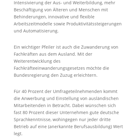
Intensivierung der Aus- und Weiterbildung, mehr
Beschäftigung von Älteren und Menschen mit
Behinderungen, innovative und flexible
Arbeitszeitmodelle sowie Produktivitätssteigerungen
und Automatisierung.
Ein wichtiger Pfeiler ist auch die Zuwanderung von
Fachkräften aus dem Ausland. Mit der
Weiterentwicklung des
Fachkräfteeinwanderungsgesetzes möchte die
Bundesregierung den Zuzug erleichtern.
Für 40 Prozent der Umfrageteilnehmenden kommt
die Anwerbung und Einstellung von ausländischen
Mitarbeitenden in Betracht. Dabei wünschen sich
fast 80 Prozent dieser Unternehmen gute deutsche
Sprachkenntnisse, wohingegen nur jeder dritte
Betrieb auf eine (anerkannte Berufsausbildung) Wert
legt.