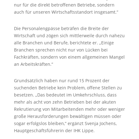
nur für die direkt betroffenen Betriebe, sondern
auch für unseren Wirtschaftsstandort insgesamt.“
Die Personalengpässe beträfen die Breite der
Wirtschaft und zögen sich mittlerweile durch nahezu
alle Branchen und Berufe, berichtete er. „Einige
Branchen sprechen nicht nur von Lücken bei
Fachkräften, sondern von einem allgemeinen Mangel
an Arbeitskräften.“
Grundsätzlich haben nur rund 15 Prozent der
suchenden Betriebe kein Problem, offene Stellen zu
besetzen. „Das bedeutet im Umkehrschluss, dass
mehr als acht von zehn Betrieben bei der akuten
Rekrutierung von Mitarbeitenden mehr oder weniger
große Herausforderungen bewältigen müssen oder
sogar erfolgslos bleiben,“ ergänzt Svenja Jochens,
Hauptgeschäftsführerin der IHK Lippe.