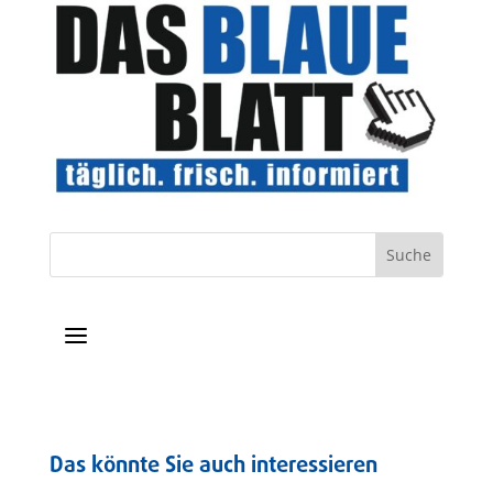
a
Das könnte Sie auch interessieren