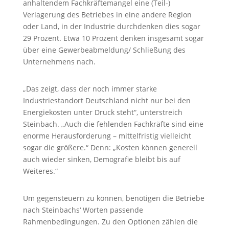
anhaltendem Fachkräftemangel eine (Teil-)
Verlagerung des Betriebes in eine andere Region
oder Land, in der Industrie durchdenken dies sogar
29 Prozent. Etwa 10 Prozent denken insgesamt sogar
über eine Gewerbeabmeldung/ Schließung des
Unternehmens nach.
„Das zeigt, dass der noch immer starke
Industriestandort Deutschland nicht nur bei den
Energiekosten unter Druck steht“, unterstreich
Steinbach. „Auch die fehlenden Fachkräfte sind eine
enorme Herausforderung – mittelfristig vielleicht
sogar die größere.“ Denn: „Kosten können generell
auch wieder sinken, Demografie bleibt bis auf
Weiteres.“
Um gegensteuern zu können, benötigen die Betriebe
nach Steinbachs‘ Worten passende
Rahmenbedingungen. Zu den Optionen zählen die