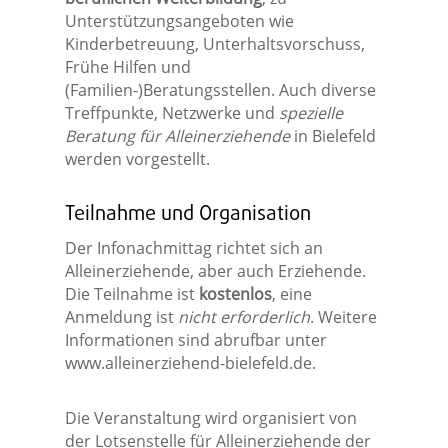
Unterstützungsangeboten wie
Kinderbetreuung, Unterhaltsvorschuss,
Frühe Hilfen und
(Familien-)Beratungsstellen. Auch diverse
Treffpunkte, Netzwerke und
spezielle
Beratung für Alleinerziehende
in Bielefeld
werden vorgestellt.
Teilnahme und Organisation
Der Infonachmittag richtet sich an
Alleinerziehende, aber auch Erziehende.
Die Teilnahme ist
kostenlos
, eine
Anmeldung ist
nicht erforderlich
. Weitere
Informationen sind abrufbar unter
www.alleinerziehend-bielefeld.de.
Die Veranstaltung wird organisiert von
der Lotsenstelle für Alleinerziehende der