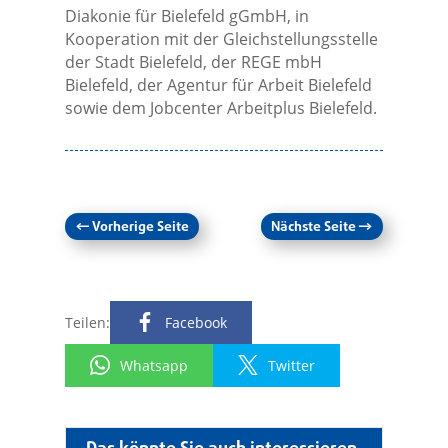
Diakonie für Bielefeld gGmbH, in
Kooperation mit der Gleichstellungsstelle
der Stadt Bielefeld, der REGE mbH
Bielefeld, der Agentur für Arbeit Bielefeld
sowie dem Jobcenter Arbeitplus Bielefeld.
←
Vorherige Seite
Nächste Seite
→
Teilen:
Facebook
Whatsapp
Twitter