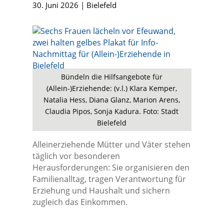
30. Juni 2026
|
Bielefeld
Bündeln die Hilfsangebote für
(Allein-)Erziehende: (v.l.) Klara Kemper,
Natalia Hess, Diana Glanz, Marion Arens,
Claudia Pipos, Sonja Kadura. Foto: Stadt
Bielefeld
Alleinerziehende Mütter und Väter stehen
täglich vor besonderen
Herausforderungen: Sie organisieren den
Familienalltag, tragen Verantwortung für
Erziehung und Haushalt und sichern
zugleich das Einkommen.