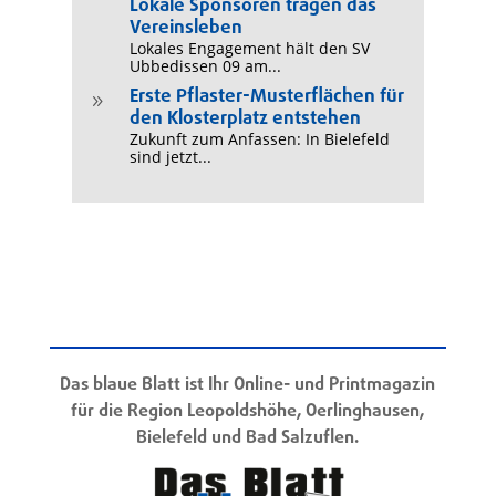
Lokale Sponsoren tragen das
Vereinsleben
Lokales Engagement hält den SV
Ubbedissen 09 am...
Erste Pflaster-Musterflächen für
9
den Klosterplatz entstehen
Zukunft zum Anfassen: In Bielefeld
sind jetzt...
Das blaue Blatt ist Ihr Online- und Printmagazin
für die Region Leopoldshöhe, Oerlinghausen,
Bielefeld und Bad Salzuflen.