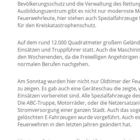
Bevölkerungsschutz und die Verwaltung des Rettung
Ausbildungszentrum gibt es nicht nur modernste Mö
Feuerwehrleute, hier stehen auch Spezialfahrzeuge 
für den Kreiskatastrophenschutz.
Auf dem rund 12.000 Quadratmeter großem Gelände
Einsätzen und Truppführer statt. Auch die Maschinis
den Wochenenden, da die Freiwilligen Angehörigen
normalen Berufen nachgehen.
Am Sonntag wurden hier nicht nur Oldtimer der Feu
zu zeigen. Es gab auch eine Geräteschau die zeigte,
Einsätzen vorbereitet sind. Alle Spezialfahrzeuge d
Die ABC-Truppe, Motorräder, oder die Netzersatzan
Stromversorgung einer ganzen Stadt. Auch das sog
gelöschten E-Fahrzeugen wurde vorgeführt. Auch ein 
Feuerwehren in den letzten Jahren geändert hat.