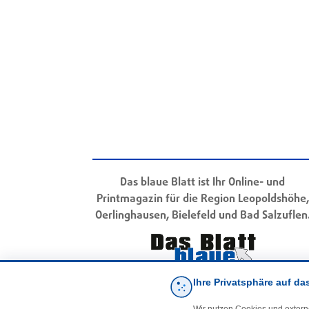
Das blaue Blatt ist Ihr Online- und
Printmagazin für die Region Leopoldshöhe,
Oerlinghausen, Bielefeld und Bad Salzuflen
Ihre Privatsphäre auf da