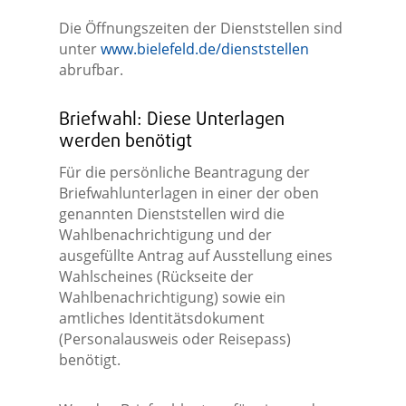
Die Öffnungszeiten der Dienststellen sind
unter
www.bielefeld.de/dienststellen
abrufbar.
Briefwahl: Diese Unterlagen
werden benötigt
Für die persönliche Beantragung der
Briefwahlunterlagen in einer der oben
genannten Dienststellen wird die
Wahlbenachrichtigung und der
ausgefüllte Antrag auf Ausstellung eines
Wahlscheines (Rückseite der
Wahlbenachrichtigung) sowie ein
amtliches Identitätsdokument
(Personalausweis oder Reisepass)
benötigt.