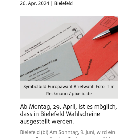
26. Apr. 2024
|
Bielefeld
Symbolbild Europawahl Briefwahl! Foto: Tim
Reckmann / pixelio.de
Ab Montag, 29. April, ist es möglich,
dass in Bielefeld Wahlscheine
ausgestellt werden.
Bielefeld (bi) Am Sonntag, 9. Juni, wird ein