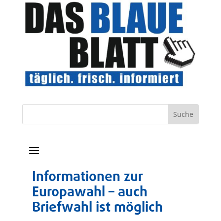
a
Informationen zur
Europawahl – auch
Briefwahl ist möglich