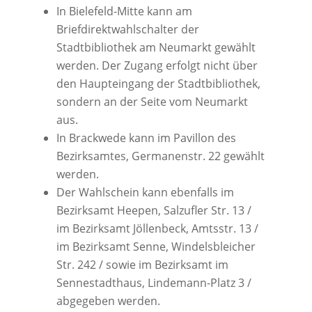
In Bielefeld-Mitte kann am
Briefdirektwahlschalter der
Stadtbibliothek am Neumarkt gewählt
werden. Der Zugang erfolgt nicht über
den Haupteingang der Stadtbibliothek,
sondern an der Seite vom Neumarkt
aus.
In Brackwede kann im Pavillon des
Bezirksamtes, Germanenstr. 22 gewählt
werden.
Der Wahlschein kann ebenfalls im
Bezirksamt Heepen, Salzufler Str. 13 /
im Bezirksamt Jöllenbeck, Amtsstr. 13 /
im Bezirksamt Senne, Windelsbleicher
Str. 242 / sowie im Bezirksamt im
Sennestadthaus, Lindemann-Platz 3 /
abgegeben werden.