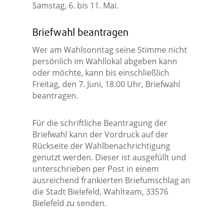
Samstag, 6. bis 11. Mai.
Briefwahl beantragen
Wer am Wahlsonntag seine Stimme nicht
persönlich im Wahllokal abgeben kann
oder möchte, kann bis einschließlich
Freitag, den 7. Juni, 18.00 Uhr, Briefwahl
beantragen.
Für die schriftliche Beantragung der
Briefwahl kann der Vordruck auf der
Rückseite der Wahlbenachrichtigung
genutzt werden. Dieser ist ausgefüllt und
unterschrieben per Post in einem
ausreichend frankierten Briefumschlag an
die Stadt Bielefeld, Wahlteam, 33576
Bielefeld zu senden.