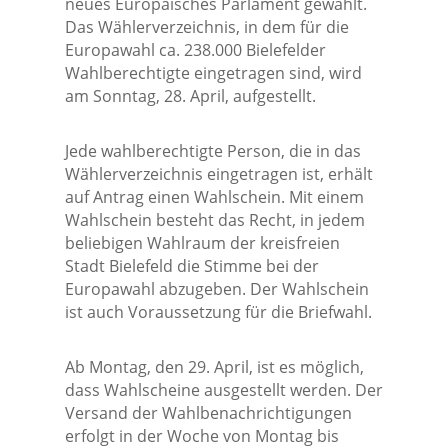
neues Europäisches Parlament gewählt.
Das Wählerverzeichnis, in dem für die
Europawahl ca. 238.000 Bielefelder
Wahlberechtigte eingetragen sind, wird
am Sonntag, 28. April, aufgestellt.
Jede wahlberechtigte Person, die in das
Wählerverzeichnis eingetragen ist, erhält
auf Antrag einen Wahlschein. Mit einem
Wahlschein besteht das Recht, in jedem
beliebigen Wahlraum der kreisfreien
Stadt Bielefeld die Stimme bei der
Europawahl abzugeben. Der Wahlschein
ist auch Voraussetzung für die Briefwahl.
Ab Montag, den 29. April, ist es möglich,
dass Wahlscheine ausgestellt werden. Der
Versand der Wahlbenachrichtigungen
erfolgt in der Woche von Montag bis