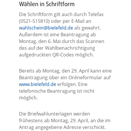
Wählen in Schriftform
Die Schriftform gilt auch durch Telefax
(0521-515810) oder per E-Mail an
wahlschein@bielefeld.de
als gewahrt.
Außerdem ist eine Beantragung ab
Montag, den 6. Mai durch das Scannen
des auf der Wahlbenachrichtigung
aufgedruckten QR-Codes möglich.
Bereits ab Montag, den 29. April kann eine
Beantragung über ein Onlineformular auf
www.bielefeld.de
erfolgen. Eine
telefonische Beantragung ist nicht
möglich.
Die Briefwahlunterlagen werden
frühestens ab Montag, 29. April, an die im
Antrag angegebene Adresse verschickt.