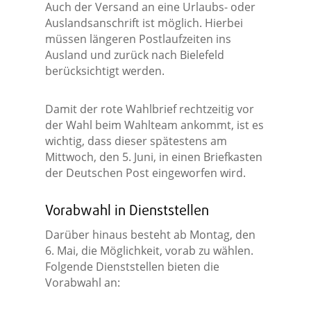
Auch der Versand an eine Urlaubs- oder
Auslandsanschrift ist möglich. Hierbei
müssen längeren Postlaufzeiten ins
Ausland und zurück nach Bielefeld
berücksichtigt werden.
Damit der rote Wahlbrief rechtzeitig vor
der Wahl beim Wahlteam ankommt, ist es
wichtig, dass dieser spätestens am
Mittwoch, den 5. Juni, in einen Briefkasten
der Deutschen Post eingeworfen wird.
Vorabwahl in Dienststellen
Darüber hinaus besteht ab Montag, den
6. Mai, die Möglichkeit, vorab zu wählen.
Folgende Dienststellen bieten die
Vorabwahl an: