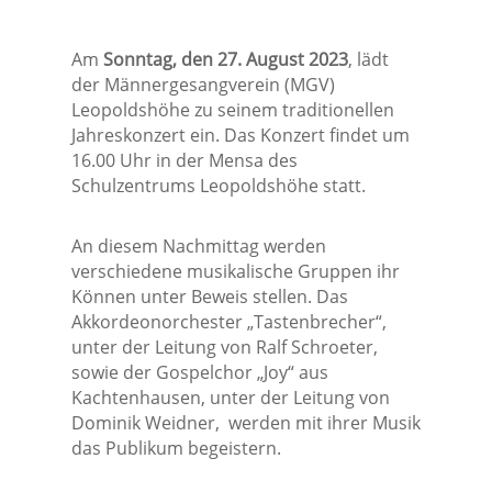
Am
Sonntag, den 27. August 2023
, lädt
der Männergesangverein (MGV)
Leopoldshöhe zu seinem traditionellen
Jahreskonzert ein. Das Konzert findet um
16.00 Uhr in der Mensa des
Schulzentrums Leopoldshöhe statt.
An diesem Nachmittag werden
verschiedene musikalische Gruppen ihr
Können unter Beweis stellen. Das
Akkordeonorchester „Tastenbrecher“,
unter der Leitung von Ralf Schroeter,
sowie der Gospelchor „Joy“ aus
Kachtenhausen, unter der Leitung von
Dominik Weidner,
werden mit ihrer Musik
das Publikum begeistern.