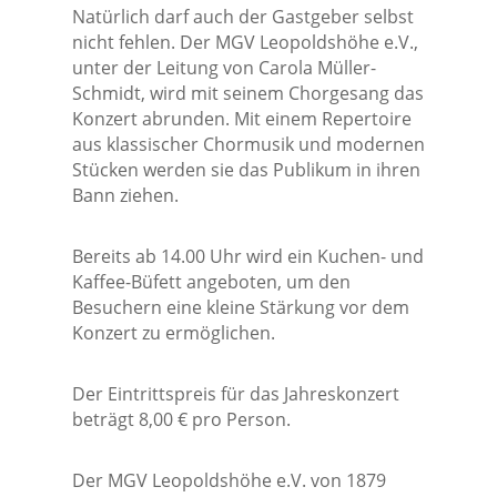
Natürlich darf auch der Gastgeber selbst
nicht fehlen. Der MGV Leopoldshöhe e.V.,
unter der Leitung von Carola Müller-
Schmidt, wird mit seinem Chorgesang das
Konzert abrunden. Mit einem Repertoire
aus klassischer Chormusik und modernen
Stücken werden sie das Publikum in ihren
Bann ziehen.
Bereits ab 14.00 Uhr wird ein Kuchen- und
Kaffee-Büfett angeboten, um den
Besuchern eine kleine Stärkung vor dem
Konzert zu ermöglichen.
Der Eintrittspreis für das Jahreskonzert
beträgt 8,00 € pro Person.
Der MGV Leopoldshöhe e.V. von 1879