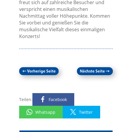
freut sich auf zahlreiche Besucher und
verspricht einen musikalischen
Nachmittag voller Höhepunkte. Kommen
Sie vorbei und genießen Sie die
musikalische Vielfalt dieses einmaligen
Konzerts!
←
Vorherige Seite
Nächste Seite
→
Teilen:
Facebook
Whatsapp
Twitter