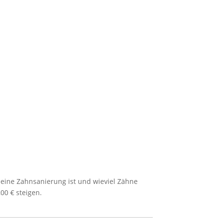
eine Zahnsanierung ist und wieviel Zähne
00 € steigen.