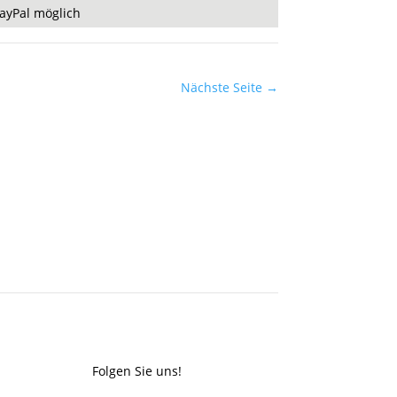
ayPal möglich
Nächste Seite
→
Folgen Sie uns!