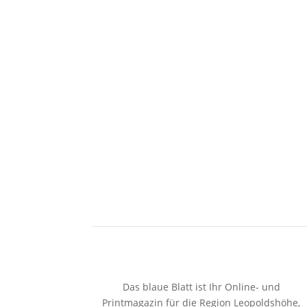
Das blaue Blatt ist Ihr Online- und
Printmagazin für die Region Leopoldshöhe,