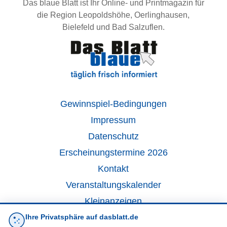
Das blaue Blatt ist Ihr Online- und Printmagazin für
die Region Leopoldshöhe, Oerlinghausen,
Bielefeld und Bad Salzuflen.
Gewinnspiel-Bedingungen
Impressum
Datenschutz
Erscheinungstermine 2026
Kontakt
Veranstaltungskalender
Kleinanzeigen
Ihre Privatsphäre auf dasblatt.de