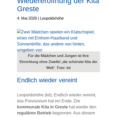
Wiedereröffnung der Kita
Greste
4. Mai 2026
|
Leopoldshöhe
Für die Mädchen und Jungen ist ihre
Einrichtung ohne Zweifel „die schönste Kita der
Welt“. Foto: kd
Endlich wieder vereint
Leopoldshöhe (kd). Endlich wieder vereint,
das Provisorium hat ein Ende. Die
kommunale Kita in Greste
hat wieder den
regulären Betrieb
begonnen. Aus diesem