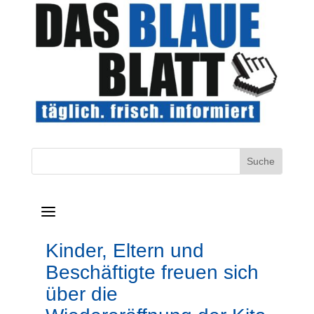
a
Kinder, Eltern und
Beschäftigte freuen sich
über die