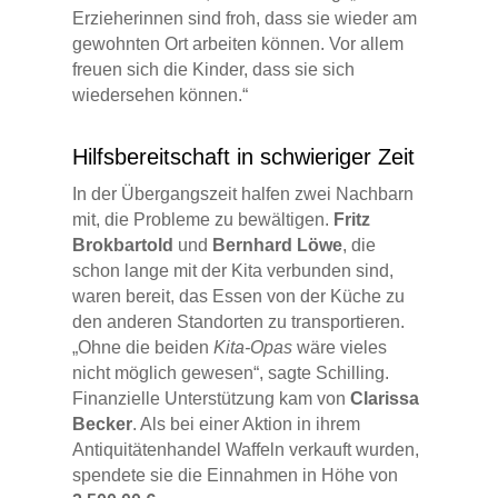
Erzieherinnen sind froh, dass sie wieder am
gewohnten Ort arbeiten können. Vor allem
freuen sich die Kinder, dass sie sich
wiedersehen können.“
Hilfsbereitschaft in schwieriger Zeit
In der Übergangszeit halfen zwei Nachbarn
mit, die Probleme zu bewältigen.
Fritz
Brokbartold
und
Bernhard Löwe
, die
schon lange mit der Kita verbunden sind,
waren bereit, das Essen von der Küche zu
den anderen Standorten zu transportieren.
„Ohne die beiden
Kita-Opas
wäre vieles
nicht möglich gewesen“, sagte Schilling.
Finanzielle Unterstützung kam von
Clarissa
Becker
. Als bei einer Aktion in ihrem
Antiquitätenhandel Waffeln verkauft wurden,
spendete sie die Einnahmen in Höhe von